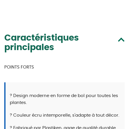
Caractéristiques
principales
POINTS FORTS
? Design moderne en forme de bol pour toutes les
plantes.
? Couleur écru intemporelle, s'adapte à tout décor.
? Fabriqué par Plastiken, gage de qualité durable.