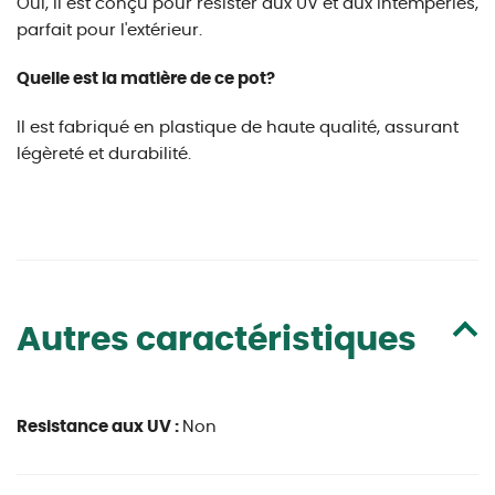
Oui, il est conçu pour résister aux UV et aux intempéries,
parfait pour l'extérieur.
Quelle est la matière de ce pot?
Il est fabriqué en plastique de haute qualité, assurant
légèreté et durabilité.
Autres caractéristiques
Resistance aux UV :
Non