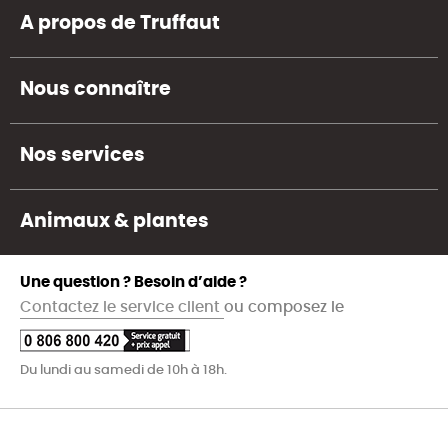
A propos de Truffaut
Nous connaître
Nos services
Animaux & plantes
Une question ? Besoin d’aide ?
Contactez le service client
ou composez le
Du lundi au samedi de 10h à 18h.