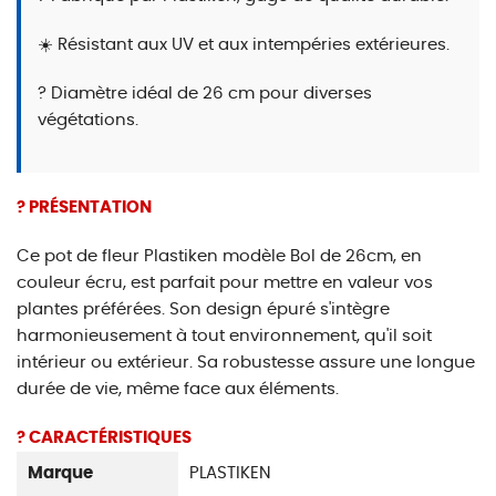
☀️ Résistant aux UV et aux intempéries extérieures.
? Diamètre idéal de 26 cm pour diverses
végétations.
? PRÉSENTATION
Ce pot de fleur Plastiken modèle Bol de 26cm, en
couleur écru, est parfait pour mettre en valeur vos
plantes préférées. Son design épuré s'intègre
harmonieusement à tout environnement, qu'il soit
intérieur ou extérieur. Sa robustesse assure une longue
durée de vie, même face aux éléments.
? CARACTÉRISTIQUES
Marque
PLASTIKEN