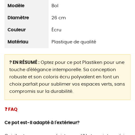
Modèle
Bol
Diamètre
26 cm
Couleur
Écru
Matériau
Plastique de qualité
? EN RÉSUMÉ :
Optez pour ce pot Plastiken pour une
touche d'élégance intemporelle. Sa conception
robuste et son coloris écru polyvalent en font un
choix parfait pour sublimer vos espaces verts, sans
compromis sur la durabilité.
❓ FAQ
Ce pot est-il adapté à l'extérieur?