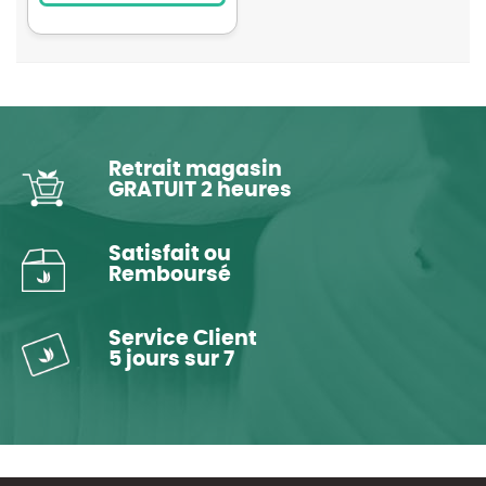
Retrait magasin
GRATUIT 2 heures
Satisfait ou
Remboursé
Service Client
5 jours sur 7