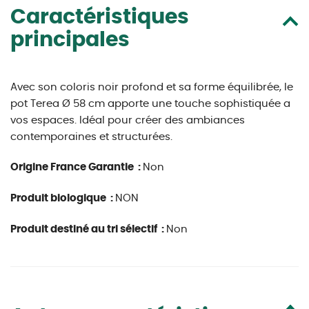
Caractéristiques
principales
Avec son coloris noir profond et sa forme équilibrée, le
pot Terea Ø 58 cm apporte une touche sophistiquée a
vos espaces. Idéal pour créer des ambiances
contemporaines et structurées.
Origine France Garantie :
Non
Produit biologique :
NON
Produit destiné au tri sélectif :
Non