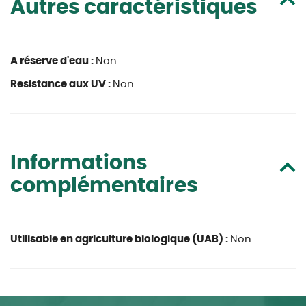
Autres caractéristiques
A réserve d'eau :
Non
Resistance aux UV :
Non
Informations
complémentaires
Utilisable en agriculture biologique (UAB) :
Non