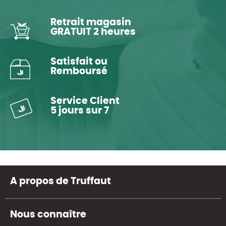
Retrait magasin
GRATUIT 2 heures
Satisfait ou
Remboursé
Service Client
5 jours sur 7
A propos de Truffaut
Nous connaître