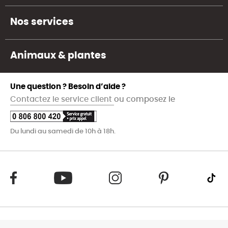
Nos services
Animaux & plantes
Une question ? Besoin d’aide ?
Contactez le service client
ou composez le
Du lundi au samedi de 10h à 18h.