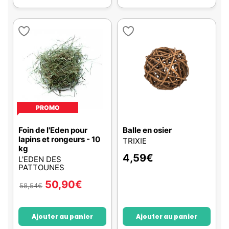
PROMO
Foin de l'Eden pour
Balle en osier
lapins et rongeurs - 10
TRIXIE
kg
4,59
€
L'EDEN DES
PATTOUNES
50,90
€
58,54
€
Ajouter au panier
Ajouter au panier