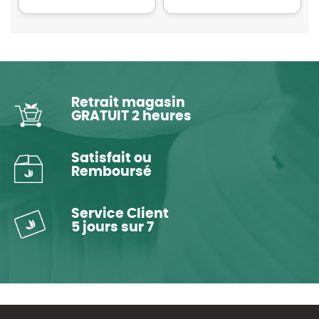
Retrait magasin
GRATUIT 2 heures
Satisfait ou
Remboursé
Service Client
5 jours sur 7