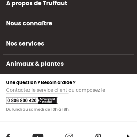
A propos de Truffaut
Nous connaître
Nos services
Animaux & plantes
Une question ? Besoin d’aide ?
Contactez le service client
ou composez le
Du lundi au samedi de 10h à 18h.