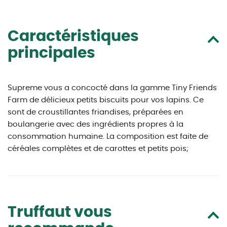
Caractéristiques
principales
Supreme vous a concocté dans la gamme Tiny Friends
Farm de délicieux petits biscuits pour vos lapins. Ce
sont de croustillantes friandises, préparées en
boulangerie avec des ingrédients propres à la
consommation humaine. La composition est faite de
céréales complètes et de carottes et petits pois;
Truffaut vous