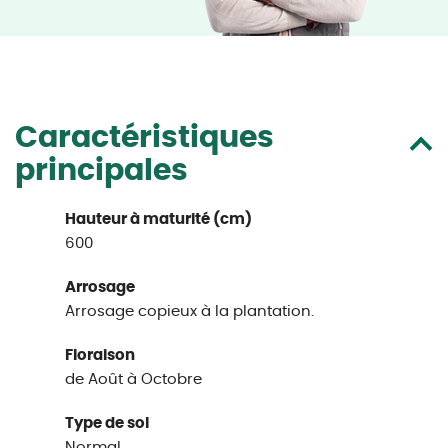
Caractéristiques
principales
Hauteur à maturité (cm)
600
Arrosage
Arrosage copieux à la plantation.
Floraison
de Août à Octobre
Type de sol
Normal