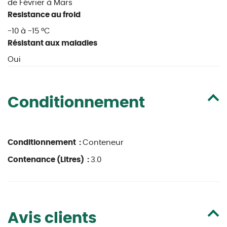
de Février à Mars
Resistance au froid
-10 à -15 °C
Résistant aux maladies
Oui
Conditionnement
Conditionnement :
Conteneur
Contenance (Litres) :
3.0
Avis clients