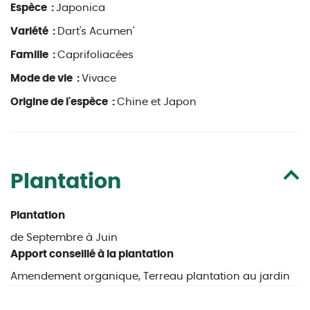
Espèce :
Japonica
Variété :
Dart's Acumen'
Famille :
Caprifoliacées
Mode de vie :
Vivace
Origine de l'espèce :
Chine et Japon
Plantation
Plantation
de Septembre à Juin
Apport conseillé à la plantation
Amendement organique, Terreau plantation au jardin