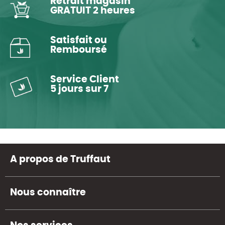
Retrait magasin
GRATUIT 2 heures
Satisfait ou
Remboursé
Service Client
5 jours sur 7
A propos de Truffaut
Nous connaître