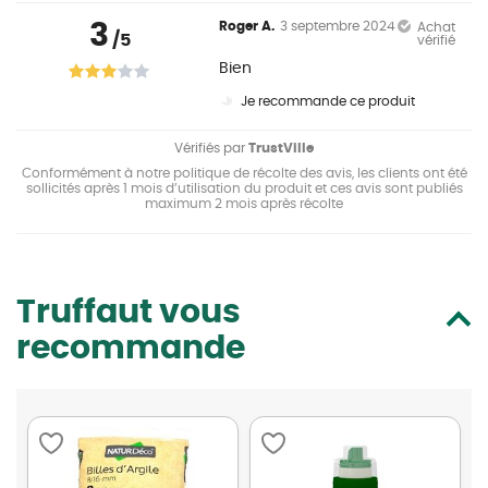
3
Roger A.
3 septembre 2024
Achat
/5
vérifié
Bien
Je recommande ce produit
Vérifiés par
TrustVille
Conformément à notre politique de récolte des avis, les clients ont été
sollicités après 1 mois d’utilisation du produit et ces avis sont publiés
maximum 2 mois après récolte
Truffaut vous
recommande