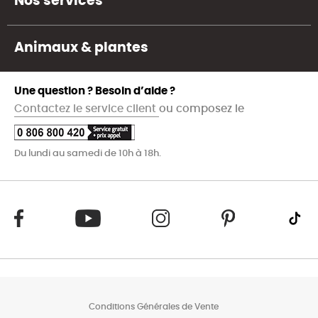
Nos services
Animaux & plantes
Une question ? Besoin d’aide ?
Contactez le service client
ou composez le
Du lundi au samedi de 10h à 18h.
Conditions Générales de Vente