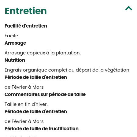
Entretien
Facilité d'entretien
Facile
Arrosage
Arrosage copieux à la plantation.
Nutrition
Engrais organique complet au départ de la végétation
Période de taille d'entretien
de Février à Mars
Commentaires sur période de taille
Taille en fin d'hiver.
Période de taille d'entretien
de Février à Mars
Période de taille de fructification