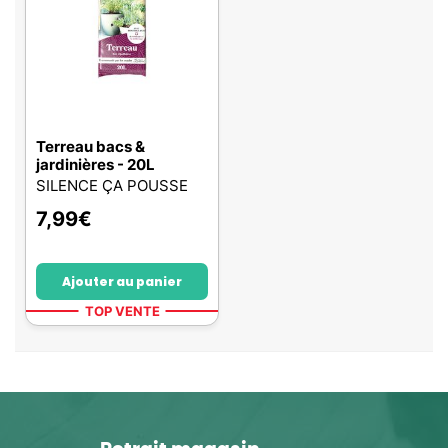
Terreau bacs &
jardinières - 20L
SILENCE ÇA POUSSE
7,99
€
Ajouter au panier
TOP VENTE