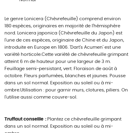
Le genre Lonicera (Chèvrefeuille) comprend environ
180 espèces, originaires en majorité de l'hémisphère
nord. Lonicera japonica (Chèvrefeuille du Japon) est
l'une de ces espèces, originaire de Chine et du Japon,
introduite en Europe en 1806. 'Dart's Acumen' est une
variété horticole.Cette variété de chèvrefeuille grimpant
atteint 6 m de hauteur pour une largeur de 3 m.
Feuillage semi-persistant, vert. Floraison de août à
octobre. Fleurs parfumées, blanches et jaunes. Pousse
dans un sol normal. Exposition au soleil ou à mi-
ombre.Utilisation : pour garnir murs, clotures, piliers. On
l'utilise aussi comme couvre-sol.
Truffaut conseille :
Plantez ce chèvrefeuille grimpant
dans un sol normal. Exposition au soleil ou à mi-