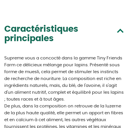
Caractéristiques
principales
Supreme vous a concocté dans la gamme Tiny Friends
Farm ce délicieux mélange pour lapins. Présenté sous
forme de muesli, cela permet de stimuler les instincts
de recherche de nouriture. La composition est riche en
ingrédients naturels, maïs, du blé, de l'avoine, il s'agit
d'un aliment nutritif, complet et équilibré pour les lapins
; toutes races et à tout âges.
De plus, dans la composition on retrouve de la luzerne
de la plus haute qualité, elle permet un apport en fibres
et en calcium à cet aliment, les autres végétaux
fournissent les protéines, les vitamines et les minéraux