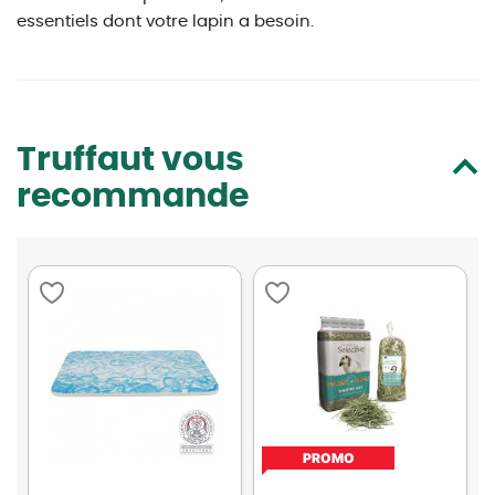
essentiels dont votre lapin a besoin.
Truffaut vous
recommande
PROMO