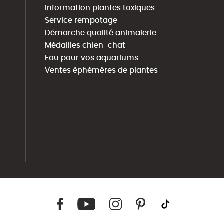
Information plantes toxiques
Service rempotage
Démarche qualité animalerie
Médailles chien-chat
Eau pour vos aquariums
Ventes éphémères de plantes