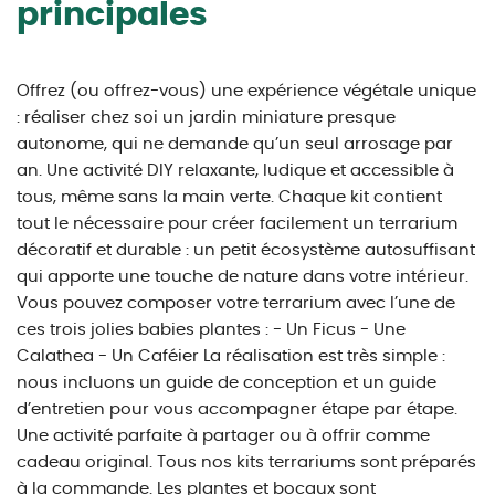
principales
Offrez (ou offrez-vous) une expérience végétale unique
: réaliser chez soi un jardin miniature presque
autonome, qui ne demande qu’un seul arrosage par
an. Une activité DIY relaxante, ludique et accessible à
tous, même sans la main verte. Chaque kit contient
tout le nécessaire pour créer facilement un terrarium
décoratif et durable : un petit écosystème autosuffisant
qui apporte une touche de nature dans votre intérieur.
Vous pouvez composer votre terrarium avec l’une de
ces trois jolies babies plantes : - Un Ficus - Une
Calathea - Un Caféier La réalisation est très simple :
nous incluons un guide de conception et un guide
d’entretien pour vous accompagner étape par étape.
Une activité parfaite à partager ou à offrir comme
cadeau original. Tous nos kits terrariums sont préparés
à la commande. Les plantes et bocaux sont