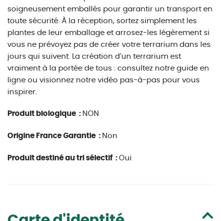
soigneusement emballés pour garantir un transport en
toute sécurité. À la réception, sortez simplement les
plantes de leur emballage et arrosez-les légèrement si
vous ne prévoyez pas de créer votre terrarium dans les
jours qui suivent. La création d’un terrarium est
vraiment à la portée de tous : consultez notre guide en
ligne ou visionnez notre vidéo pas-à-pas pour vous
inspirer.
Produit biologique :
NON
Origine France Garantie :
Non
Produit destiné au tri sélectif :
Oui
Carte d'identité