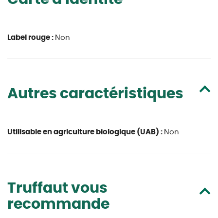
Label rouge :
Non
Autres caractéristiques
Utilisable en agriculture biologique (UAB) :
Non
Truffaut vous
recommande