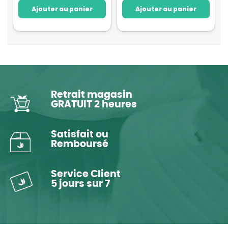
Ajouter au panier
Ajouter au panier
Retrait magasin
GRATUIT 2 heures
Satisfait ou
Remboursé
Service Client
5 jours sur 7