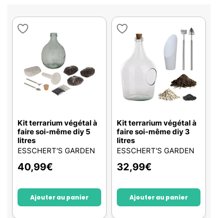
Kit terrarium végétal à
Kit terrarium végétal à
faire soi-même diy 5
faire soi-même diy 3
litres
litres
ESSCHERT'S GARDEN
ESSCHERT'S GARDEN
40,99
€
32,99
€
Ajouter au panier
Ajouter au panier