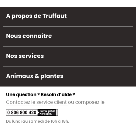
A propos de Truffaut
Nous connaître
Nos services
Animaux & plantes
Une question ? Besoin d’aide ?
Contactez le service client
ou composez le
Du lundi au samedi de 10h à 18h.