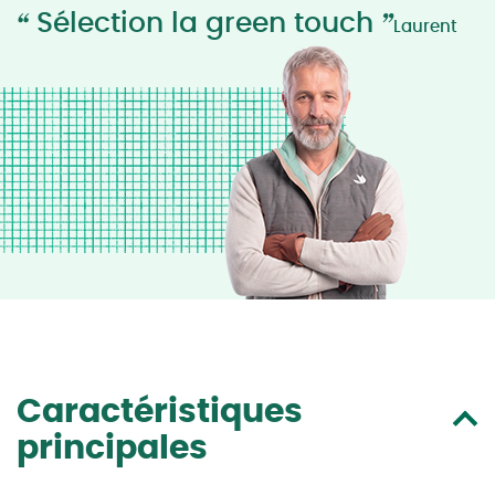
“
”
Sélection la green touch
Laurent
Caractéristiques
principales