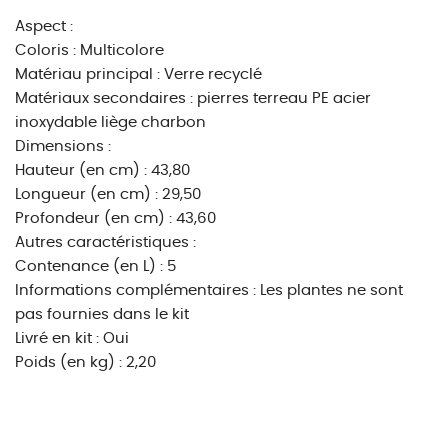
Aspect :
Coloris : Multicolore
Matériau principal : Verre recyclé
Matériaux secondaires : pierres terreau PE acier
inoxydable liège charbon
Dimensions :
Hauteur (en cm) : 43,80
Longueur (en cm) : 29,50
Profondeur (en cm) : 43,60
Autres caractéristiques :
Contenance (en L) : 5
Informations complémentaires : Les plantes ne sont
pas fournies dans le kit
Livré en kit : Oui
Poids (en kg) : 2,20