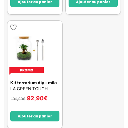
Ajouter au panier
Ajouter au panier
PROMO
Kit terrarium diy - mila
LA GREEN TOUCH
92,90
€
106,90
€
Ajouter au panier