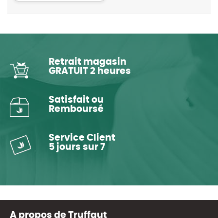
Retrait magasin
GRATUIT 2 heures
Satisfait ou
Remboursé
Service Client
5 jours sur 7
A propos de Truffaut