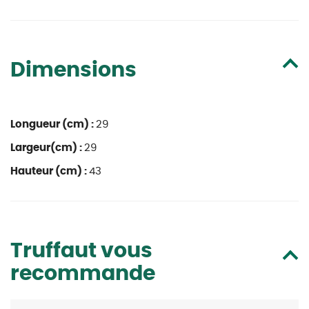
Dimensions
Longueur (cm) :
29
Largeur(cm) :
29
Hauteur (cm) :
43
Truffaut vous
recommande