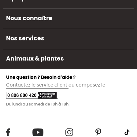
Nous connaître
Nos services
Animaux & plantes
Une question ? Besoin d’aide ?
Contactez le service client
ou composez le
Du lundi au samedi de 10h à 18h.