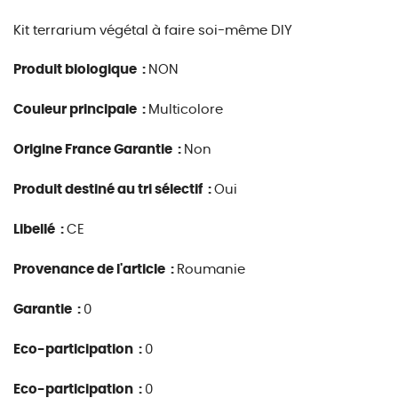
Kit terrarium végétal à faire soi-même DIY
Produit biologique :
NON
Couleur principale :
Multicolore
Origine France Garantie :
Non
Produit destiné au tri sélectif :
Oui
Libellé :
CE
Provenance de l'article :
Roumanie
Garantie :
0
Eco-participation :
0
Eco-participation :
0