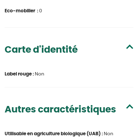
Eco-mobilier :
0
Carte d'identité
Label rouge :
Non
Autres caractéristiques
Utilisable en agriculture biologique (UAB) :
Non