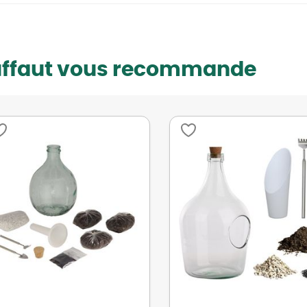
uffaut vous recommande