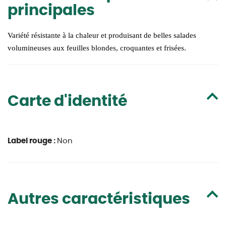
principales
Variété résistante à la chaleur et produisant de belles salades
volumineuses aux feuilles blondes, croquantes et frisées.
Carte d'identité
Label rouge :
Non
Autres caractéristiques