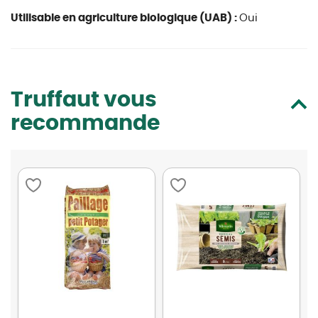
Utilisable en agriculture biologique (UAB) :
Oui
Truffaut vous
recommande