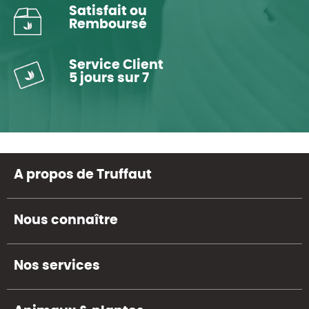
Satisfait ou
Remboursé
Service Client
5 jours sur 7
A propos de Truffaut
Nous connaître
Nos services