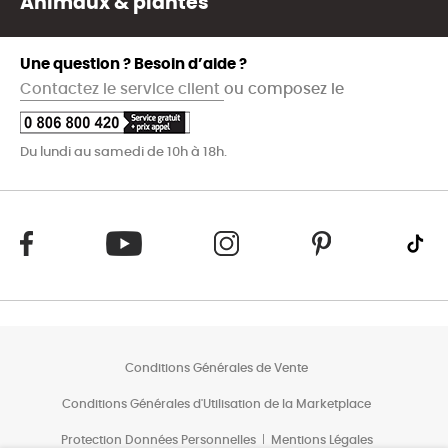
Animaux & plantes
Une question ? Besoin d’aide ?
Contactez le service client
ou composez le
Du lundi au samedi de 10h à 18h.
Conditions Générales de Vente
Conditions Générales d'Utilisation de la Marketplace
Protection Données Personnelles
Mentions Légales