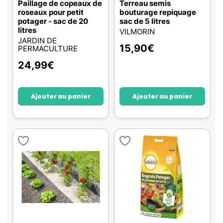
Paillage de copeaux de
Terreau semis
roseaux pour petit
bouturage repiquage
potager - sac de 20
sac de 5 litres
litres
VILMORIN
JARDIN DE
15,90
€
PERMACULTURE
24,99
€
Ajouter au panier
Ajouter au panier