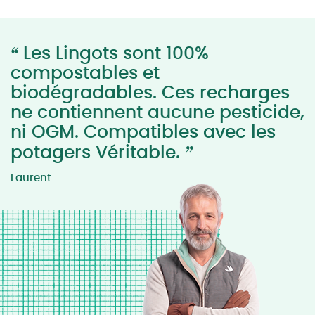
“
Les Lingots sont 100%
compostables et
biodégradables. Ces recharges
ne contiennent aucune pesticide,
ni OGM. Compatibles avec les
”
potagers Véritable.
Laurent