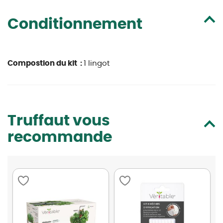
Conditionnement
Compostion du kit :
1 lingot
Truffaut vous
recommande