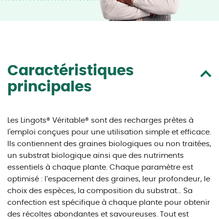
Caractéristiques
principales
Les Lingots® Véritable® sont des recharges prêtes à
l'emploi conçues pour une utilisation simple et efficace.
Ils contiennent des graines biologiques ou non traitées,
un substrat biologique ainsi que des nutriments
essentiels à chaque plante. Chaque paramètre est
optimisé : l’espacement des graines, leur profondeur, le
choix des espèces, la composition du substrat… Sa
confection est spécifique à chaque plante pour obtenir
des récoltes abondantes et savoureuses. Tout est