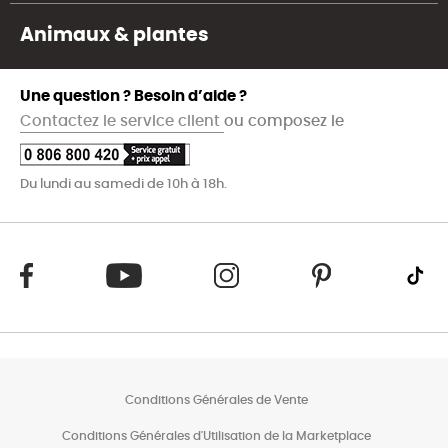
Animaux & plantes
Une question ? Besoin d’aide ?
Contactez le service client
ou composez le
Du lundi au samedi de 10h à 18h.
Conditions Générales de Vente
Conditions Générales d'Utilisation de la Marketplace