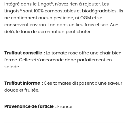
intégré dans le Lingot®, n'avez rien à rajouter. Les
Lingots® sont 100% compostables et biodégradables. Ils
ne contiennent aucun pesticide, ni OGM et se
conservent environ 1 an dans un lieu frais et sec. Au-
delà, le taux de germination peut chuter.
Truffaut conseille :
La tomate rose offre une chair bien
ferme. Celle-ci s'accomode donc parfaitement en
salade.
Truffaut informe :
Ces tomates disposent d'une saveur
douce et fruitée.
Provenance de l'article :
France