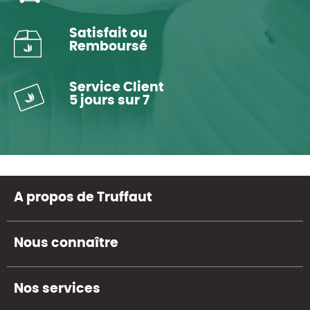
Satisfait ou
Remboursé
Service Client
5 jours sur 7
A propos de Truffaut
Nous connaître
Nos services