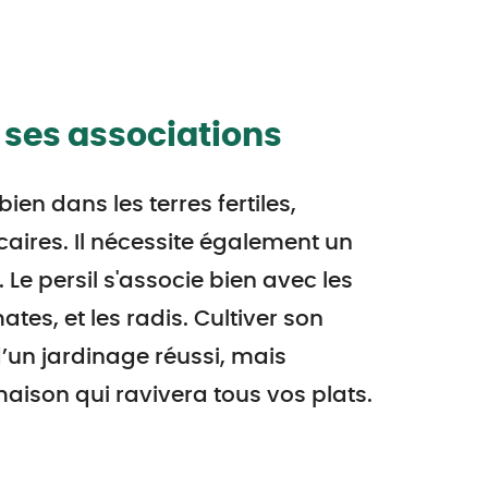
 ses associations
ien dans les terres fertiles,
caires. Il nécessite également un
. Le persil s'associe bien avec les
ates, et les radis. Cultiver son
d’un jardinage réussi, mais
aison qui ravivera tous vos plats.