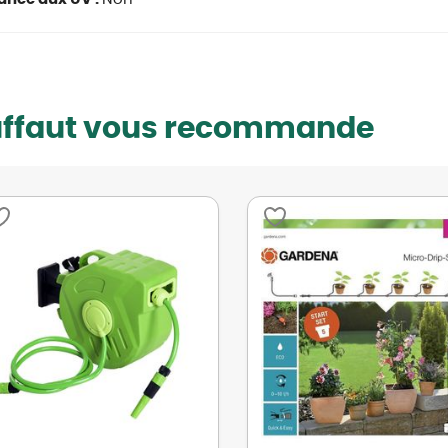
uffaut vous recommande