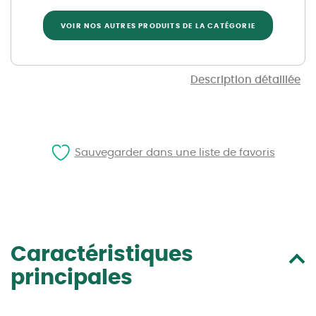
VOIR NOS AUTRES PRODUITS DE LA CATÉGORIE
Description détaillée
Sauvegarder dans une liste de favoris
Caractéristiques
principales