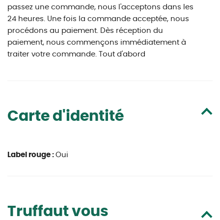
passez une commande, nous l'acceptons dans les
24 heures. Une fois la commande acceptée, nous
procédons au paiement. Dès réception du
paiement, nous commençons immédiatement à
traiter votre commande. Tout d'abord
Carte d'identité
Label rouge :
Oui
Truffaut vous