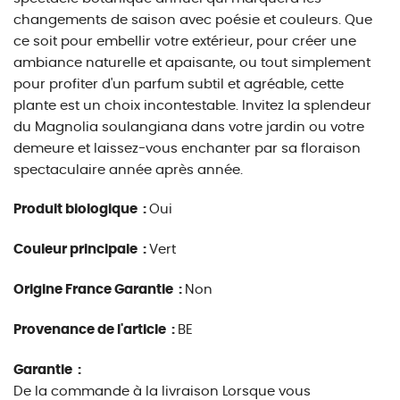
changements de saison avec poésie et couleurs. Que
ce soit pour embellir votre extérieur, pour créer une
ambiance naturelle et apaisante, ou tout simplement
pour profiter d'un parfum subtil et agréable, cette
plante est un choix incontestable. Invitez la splendeur
du Magnolia soulangiana dans votre jardin ou votre
demeure et laissez-vous enchanter par sa floraison
spectaculaire année après année.
Produit biologique :
Oui
Couleur principale :
Vert
Origine France Garantie :
Non
Provenance de l'article :
BE
Garantie :
De la commande à la livraison Lorsque vous