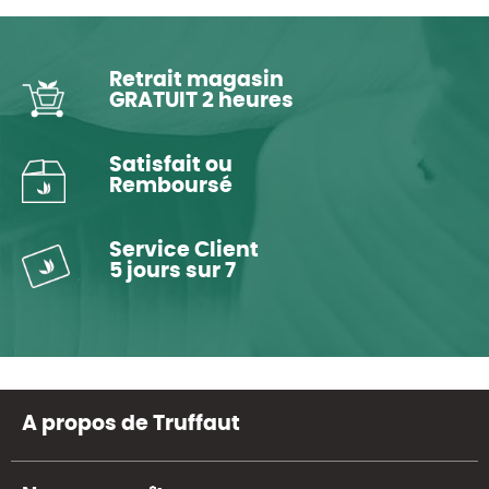
Retrait magasin
GRATUIT 2 heures
Satisfait ou
Remboursé
Service Client
5 jours sur 7
A propos de Truffaut