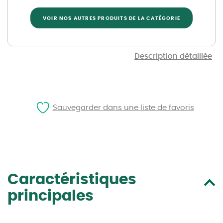
VOIR NOS AUTRES PRODUITS DE LA CATÉGORIE
Description détaillée
Sauvegarder dans une liste de favoris
Caractéristiques
principales