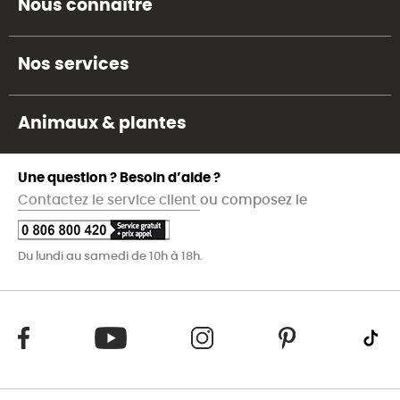
Nous connaître
Nos services
Animaux & plantes
Une question ? Besoin d’aide ?
Contactez le service client
ou composez le
Du lundi au samedi de 10h à 18h.