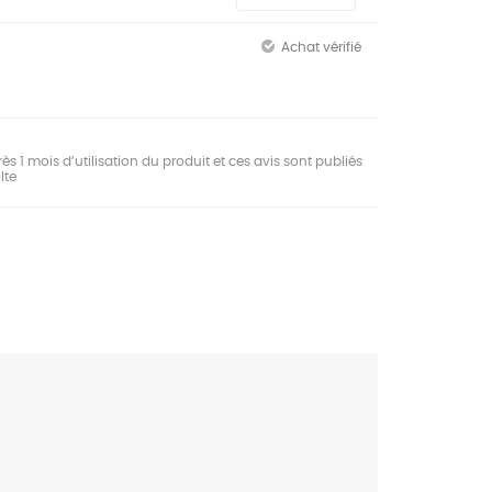
Achat vérifié
ès 1 mois d’utilisation du produit et ces avis sont publiés
lte