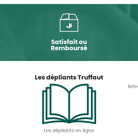
Satisfait ou
Remboursé
Les dépliants Truffaut
Retr
Les dépliants en ligne