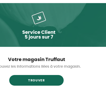
Service Client
5 jours sur 7
Votre magasin Truffaut
ouvez les informations liées à votre magasin.
TROUVER