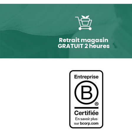
Retrait magasin
GRATUIT 2 heures