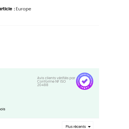
rticle :
Europe
ois
Plus récents