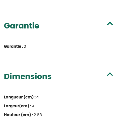
Garantie
Garantie :
2
Dimensions
Longueur (cm) :
4
Largeur(cm) :
4
Hauteur (cm) :
2.68