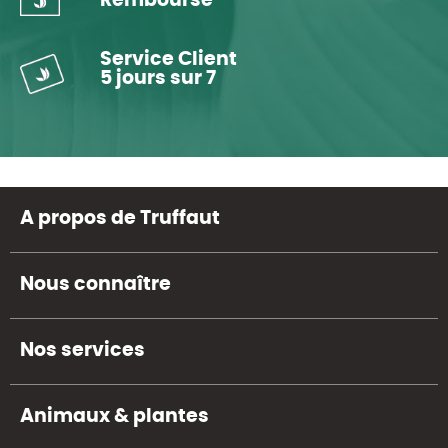
Remboursé
Service Client
5 jours sur 7
A propos de Truffaut
Nous connaître
Nos services
Animaux & plantes