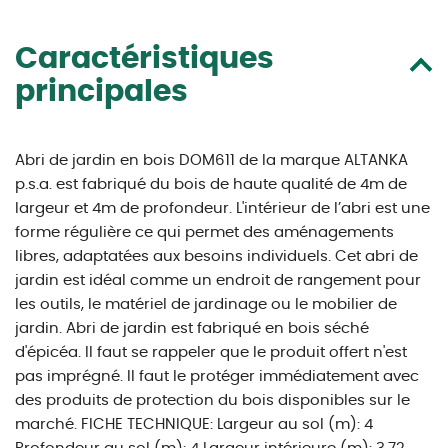
Caractéristiques
principales
Abri de jardin en bois DOM611 de la marque ALTANKA
p.s.a. est fabriqué du bois de haute qualité de 4m de
largeur et 4m de profondeur. L'intérieur de l’abri est une
forme régulière ce qui permet des aménagements
libres, adaptatées aux besoins individuels. Cet abri de
jardin est idéal comme un endroit de rangement pour
les outils, le matériel de jardinage ou le mobilier de
jardin. Abri de jardin est fabriqué en bois séché
d'épicéa. Il faut se rappeler que le produit offert n'est
pas imprégné. Il faut le protéger immédiatement avec
des produits de protection du bois disponibles sur le
marché. FICHE TECHNIQUE: Largeur au sol (m): 4