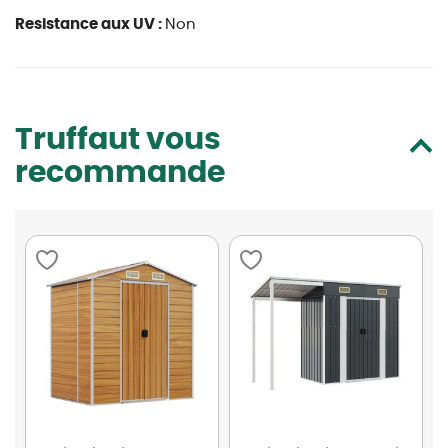
Resistance aux UV :
Non
Truffaut vous
recommande