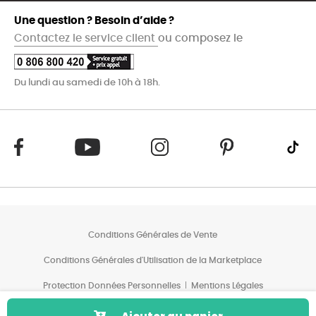
Une question ? Besoin d’aide ?
Contactez le service client
ou composez le
Du lundi au samedi de 10h à 18h.
Conditions Générales de Vente
Conditions Générales d'Utilisation de la Marketplace
Protection Données Personnelles
Mentions Légales
Conditions des Offres*