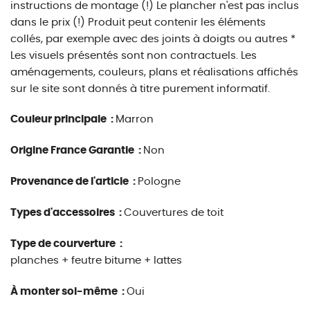
instructions de montage (!) Le plancher n'est pas inclus
dans le prix (!) Produit peut contenir les éléments
collés, par exemple avec des joints à doigts ou autres *
Les visuels présentés sont non contractuels. Les
aménagements, couleurs, plans et réalisations affichés
sur le site sont donnés à titre purement informatif.
Couleur principale :
Marron
Origine France Garantie :
Non
Provenance de l'article :
Pologne
Types d'accessoires :
Couvertures de toit
Type de courverture :
planches + feutre bitume + lattes
À monter soi-même :
Oui