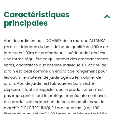
Caractéristiques
principales
Abri de jardin en bois DOM593 de la marque ALTANKA
p.s.a. est fabriqué du bois de haute qualité de 1,90m de
largeur et 1,90m de profondeur. L'intérieur de l’abri est
une forme régulière ce qui permet des aménagements
libres, adaptatées aux besoins individuels. Cet abri de
jardin est idéal comme un endroit de rangement pour
les outils, le matériel de jardinage ou le mobilier de
jardin. Abri de jardin est fabriqué en bois séché
d'épicéa. Il faut se rappeler que le produit offert n'est
pas imprégné. Il faut le protéger immédiatement avec
des produits de protection du bois disponibles sur le
marché. FICHE TECHNIQUE: Largeur au sol (m): 1,90