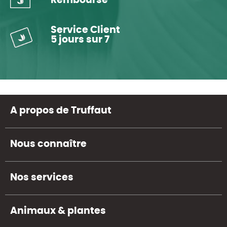
Remboursé
Service Client
5 jours sur 7
A propos de Truffaut
Nous connaître
Nos services
Animaux & plantes