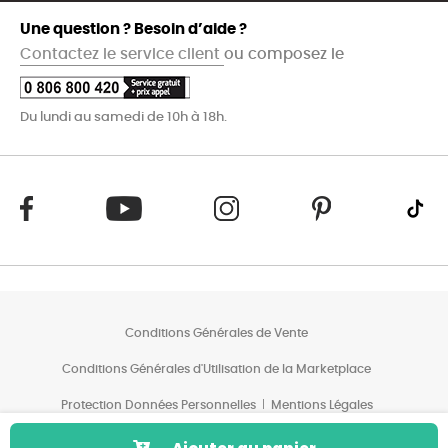
Une question ? Besoin d’aide ?
Contactez le service client
ou composez le
Du lundi au samedi de 10h à 18h.
Conditions Générales de Vente
Conditions Générales d'Utilisation de la Marketplace
Protection Données Personnelles
Mentions Légales
Conditions des Offres*