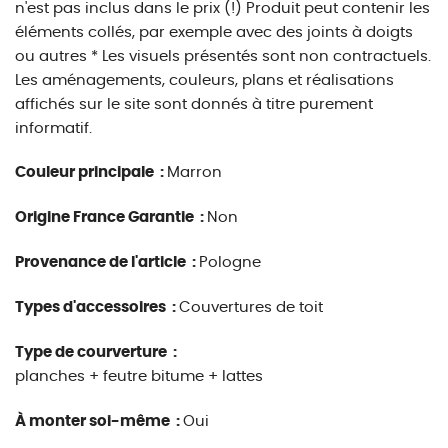
n'est pas inclus dans le prix (!) Produit peut contenir les
éléments collés, par exemple avec des joints à doigts
ou autres * Les visuels présentés sont non contractuels.
Les aménagements, couleurs, plans et réalisations
affichés sur le site sont donnés à titre purement
informatif.
Couleur principale :
Marron
Origine France Garantie :
Non
Provenance de l'article :
Pologne
Types d'accessoires :
Couvertures de toit
Type de courverture :
planches + feutre bitume + lattes
À monter soi-même :
Oui