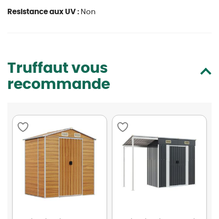
Resistance aux UV :
Non
Truffaut vous
recommande