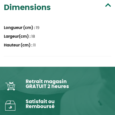
Dimensions
Longueur (cm) :
19
Largeur(cm) :
18
Hauteur (cm) :
11
Retrait magasin
GRATUIT 2 heures
Satisfait ou
Remboursé