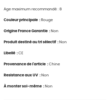
Age maximum recommandé : 8
Couleur principale :
Rouge
Origine France Garantie :
Non
Produit destiné au tri sélectif :
Non
Libellé :
CE
Provenance de l'article :
Chine
Resistance aux UV :
Non
À monter soi-même :
Non