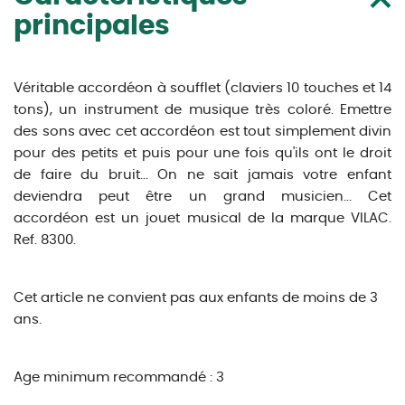
principales
Véritable accordéon à soufflet (claviers 10 touches et 14
tons), un instrument de musique très coloré. Emettre
des sons avec cet accordéon est tout simplement divin
pour des petits et puis pour une fois qu'ils ont le droit
de faire du bruit... On ne sait jamais votre enfant
deviendra peut être un grand musicien... Cet
accordéon est un jouet musical de la marque VILAC.
Ref. 8300.
Cet article ne convient pas aux enfants de moins de 3
ans.
Age minimum recommandé : 3