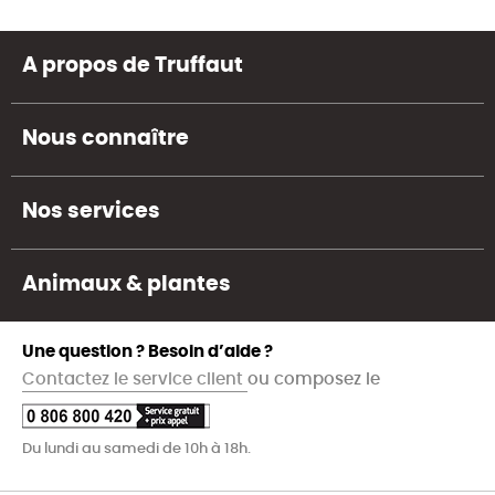
A propos de Truffaut
Nous connaître
Nos services
Animaux & plantes
Une question ? Besoin d’aide ?
Contactez le service client
ou composez le
Du lundi au samedi de 10h à 18h.