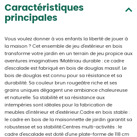
Caractéristiques
principales
Vous voulez donner à vos enfants la liberté de jouer à
la maison ? Cet ensemble de jeu d'extérieur en bois
transforme votre jardin en un terrain de jeu propice aux
aventures imaginatives !Matériau durable : ce cadre
d'escalade est fabriqué en bois de douglas massif. Le
bois de douglas est connu pour sa résistance et sa
durabilité. Sa couleur brun rougeâtre riche et ses
grains uniques dégagent une ambiance chaleureuse
et naturelle. Sa stabilité et sa résistance aux
intempéries sont idéales pour la fabrication de
meubles d'intérieur et d'extérieur.Cadre en bois stable :
le cadre en bois de la maisonnette de jardin garantit sa
robustesse et sa stabilité.Centres multi-activités : le
cadre d'escalade est doté d'une plate-forme de 118 cm