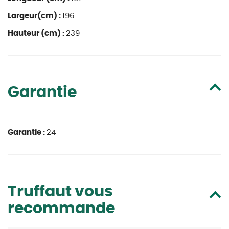
Largeur(cm) :
196
Hauteur (cm) :
239
Garantie
Garantie :
24
Truffaut vous
recommande