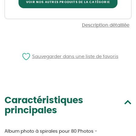
VOIR NOS AUTRES PRODUITS DE LA CATÉGORIE
Description détaillée
Sauvegarder dans une liste de favoris
Caractéristiques
principales
Album photo à spirales pour 80 Photos -