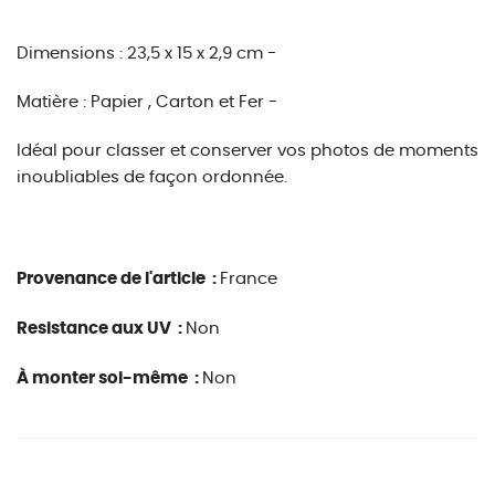
Dimensions :
23,5 x 15 x 2,9 cm -
Matière :
Papier , Carton et Fer -
Idéal pour classer et conserver vos photos de moments
inoubliables de façon ordonnée.
Provenance de l'article :
France
Resistance aux UV :
Non
À monter soi-même :
Non