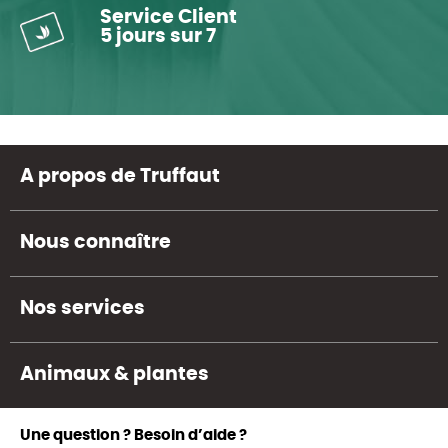
Service Client
5 jours sur 7
A propos de Truffaut
Nous connaître
Nos services
Animaux & plantes
Une question ? Besoin d’aide ?