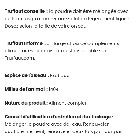
Truffaut conseille :
La poudre doit être mélangée avec
de l'eau jusqu'à former une solution légèrement liquide.
Dosez selon la taille de votre oiseau.
Truffaut informe :
Un large choix de compléments
alimentaires pour oiseaux est disponible sur
Truffaut.com.
Espèce de l'oiseau :
Exotique
Milieu de l'animal :
1404
Nature du produit :
Aliment complet
Conseil d'utilisation d'entretien et de stockage :
Mélanger la poudre avec de l'eau. Renouveler
quotidiennement, renouveler deux fois par jour par