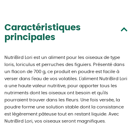
Caractéristiques
principales
NutriBird Lori est un aliment pour les oiseaux de type
loris, loriculus et perruches des figuiers. Présenté dans
un flacon de 700 g, ce produit en poudre est facile à
verser dans l'eau de vos volatiles. L'aliment NutriBird Lori
a une haute valeur nutritive, pour apporter tous les
nutriments dont les oiseaux ont besoin et qu'ils
pourraient trouver dans les fleurs. Une fois versée, la
poudre forme une solution stable dont la consistance
est légèrement pâteuse tout en restant liquide. Avec
NutriBird Lori, vos oiseaux seront magnifiques.