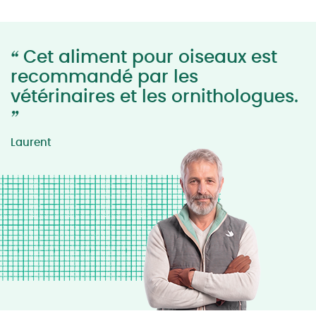
“
Cet aliment pour oiseaux est
recommandé par les
vétérinaires et les ornithologues.
”
Laurent