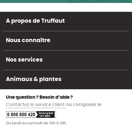
A propos de Truffaut
Nous connaître
Nos services
Animaux & plantes
Une question ? Besoin d’aide ?
Contactez le service client
ou composez le
Du lundi au samedi de 10h à 18h.