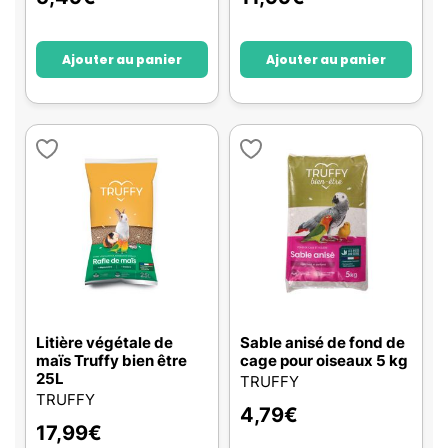
Ajouter au panier
Ajouter au panier
Litière végétale de
Sable anisé de fond de
maïs Truffy bien être
cage pour oiseaux 5 kg
25L
TRUFFY
TRUFFY
4,79
€
17,99
€