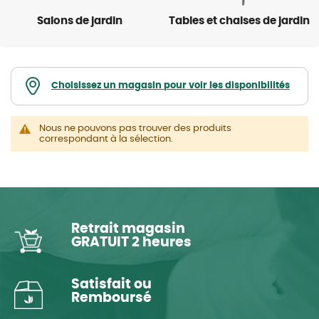
Salons de jardin
Tables et chaises de jardin
Choisissez un magasin pour voir les disponibilités
Nous ne pouvons pas trouver des produits
correspondant à la sélection.
Retrait magasin
GRATUIT 2 heures
Satisfait ou
Remboursé