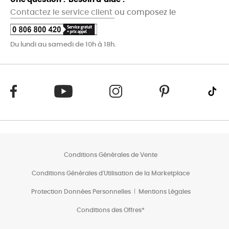
Contactez le service client
ou composez le
Du lundi au samedi de 10h à 18h.
Conditions Générales de Vente
Conditions Générales d'Utilisation de la Marketplace
Protection Données Personnelles
Mentions Légales
Conditions des Offres*