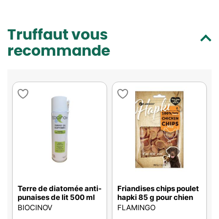
Truffaut vous
recommande
Terre de diatomée anti-
Friandises chips poulet
punaises de lit 500 ml
hapki 85 g pour chien
BIOCINOV
FLAMINGO