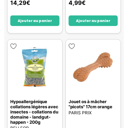
14,29
€
4,99
€
Ajouter au panier
Ajouter au panier
Hypoallergénique
Jouet os à mâcher
collations légères avec
"picots" 17cm orange
insectes - collations du
PARIS PRIX
domaine - landgut-
happen - 200g