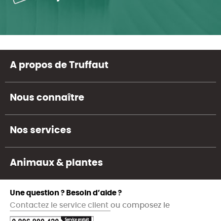
A propos de Truffaut
Nous connaître
Nos services
Animaux & plantes
Une question ? Besoin d’aide ?
Contactez le service client
ou composez le