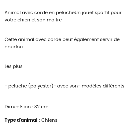
Animal avec corde en pelucheUn jouet sportif pour
votre chien et son maitre
Cette animal avec corde peut également servir de
doudou
Les plus
- peluche (polyester)- avec son- modèles différents
Dimentsion : 32 cm
Type d'animal :
Chiens