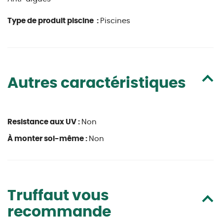
Type de produit piscine :
Piscines
Autres caractéristiques
Resistance aux UV :
Non
À monter soi-même :
Non
Truffaut vous
recommande