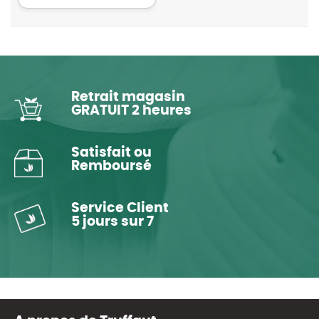
Retrait magasin
GRATUIT 2 heures
Satisfait ou
Remboursé
Service Client
5 jours sur 7