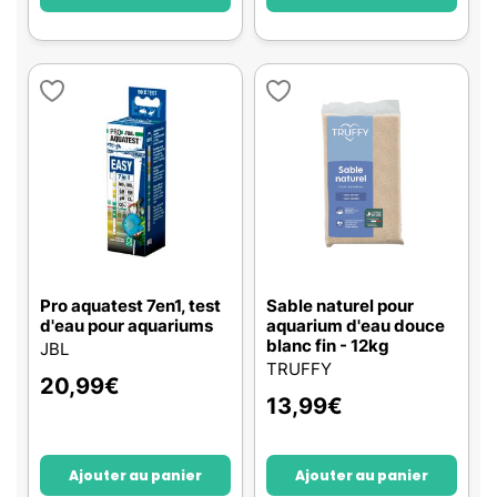
Pro aquatest 7en1, test
Sable naturel pour
d'eau pour aquariums
aquarium d'eau douce
blanc fin - 12kg
JBL
TRUFFY
20,99
€
13,99
€
Ajouter au panier
Ajouter au panier