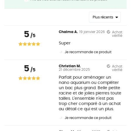
Plus récents
5
Chaima A.
19 janvier 2026
Achat
/5
vérifié
Super
Je recommande ce produit
5
Christian M.
Achat
/5
21 décembre 2025
vérifié
Parfait pour aménager un
nano aquarium ou compléter
un bac plus grand. Belle petite
racine et de jolies pierres toute
tailles. L'ensemble n'est pas
trop cher comparé à un achat
au détail ce qui est un plus.
Je recommande ce produit