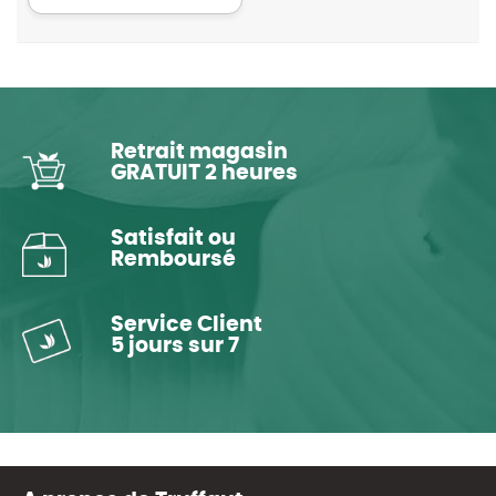
Retrait magasin
GRATUIT 2 heures
Satisfait ou
Remboursé
Service Client
5 jours sur 7