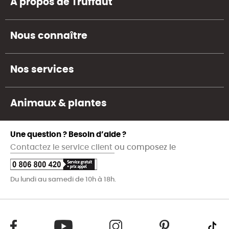
A propos de Truffaut
Nous connaître
Nos services
Animaux & plantes
Une question ? Besoin d’aide ?
Contactez le service client
ou composez le
Du lundi au samedi de 10h à 18h.