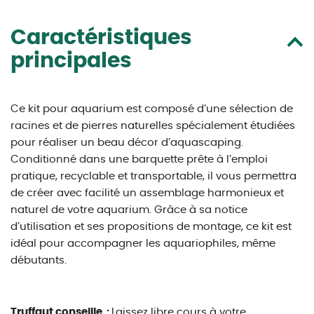
Caractéristiques
principales
Ce kit pour aquarium est composé d’une sélection de
racines et de pierres naturelles spécialement étudiées
pour réaliser un beau décor d’aquascaping.
Conditionné dans une barquette prête à l’emploi
pratique, recyclable et transportable, il vous permettra
de créer avec facilité un assemblage harmonieux et
naturel de votre aquarium. Grâce à sa notice
d’utilisation et ses propositions de montage, ce kit est
idéal pour accompagner les aquariophiles, même
débutants.
Truffaut conseille :
Laissez libre cours à votre