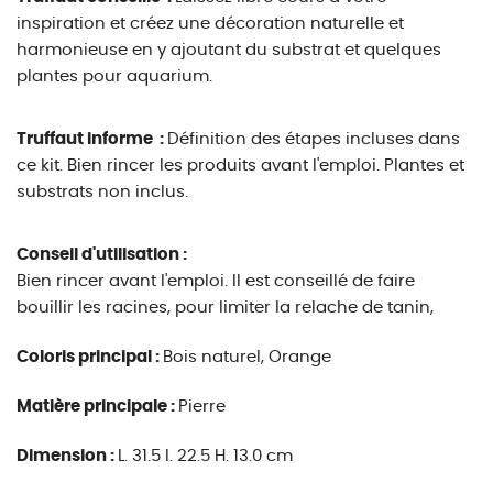
inspiration et créez une décoration naturelle et
harmonieuse en y ajoutant du substrat et quelques
plantes pour aquarium.
Truffaut informe :
Définition des étapes incluses dans
ce kit. Bien rincer les produits avant l'emploi. Plantes et
substrats non inclus.
Conseil d'utilisation :
Bien rincer avant l'emploi. Il est conseillé de faire
bouillir les racines, pour limiter la relache de tanin,
Coloris principal :
Bois naturel, Orange
Matière principale :
Pierre
Dimension :
L. 31.5 l. 22.5 H. 13.0 cm