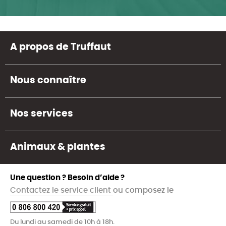
A propos de Truffaut
Nous connaître
Nos services
Animaux & plantes
Une question ? Besoin d’aide ?
Contactez le service client
ou composez le
Du lundi au samedi de 10h à 18h.