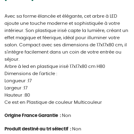
Avec sa forme élancée et élégante, cet arbre à LED
ajoute une touche moderne et sophistiquée à votre
intérieur. Son plastique irisé capte la lumière, créant un
effet magique et féerique, idéal pour illuminer votre
salon. Compact avec ses dimensions de 17x17x80 cm, il
s'intègre facilement dans un coin de votre entrée ou
séjour.
Arbre à led en plastique irisé 17x17x80 cm H80
Dimensions de l'article :
Longueur :17
Largeur :17
Hauteur :80
Ce est en Plastique de couleur Multicouleur
Origine France Garantie :
Non
Produit destiné au tri sélectif :
Non