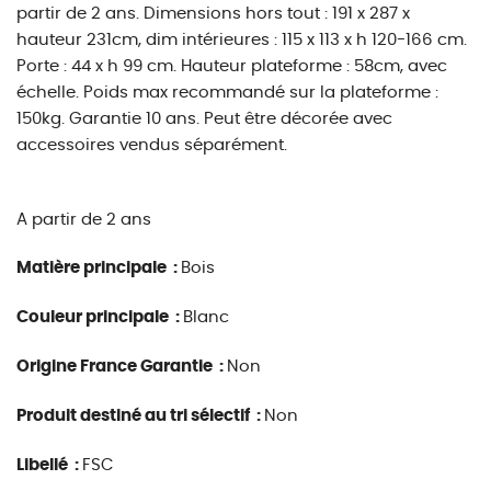
partir de 2 ans. Dimensions hors tout : 191 x 287 x
hauteur 231cm, dim intérieures : 115 x 113 x h 120-166 cm.
Porte : 44 x h 99 cm. Hauteur plateforme : 58cm, avec
échelle. Poids max recommandé sur la plateforme :
150kg. Garantie 10 ans. Peut être décorée avec
accessoires vendus séparément.
A partir de 2 ans
Matière principale :
Bois
Couleur principale :
Blanc
Origine France Garantie :
Non
Produit destiné au tri sélectif :
Non
Libellé :
FSC