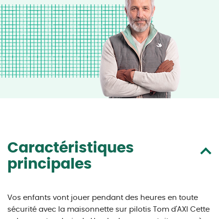
Caractéristiques
principales
Vos enfants vont jouer pendant des heures en toute
sécurité avec la maisonnette sur pilotis Tom d'AXI Cette