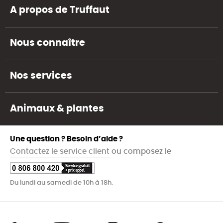
A propos de Truffaut
Nous connaître
Nos services
Animaux & plantes
Une question ? Besoin d’aide ?
Contactez le service client
ou composez le
Du lundi au samedi de 10h à 18h.