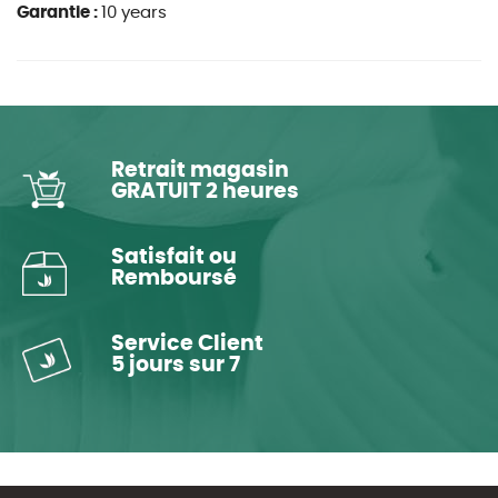
Garantie :
10 years
Retrait magasin
GRATUIT 2 heures
Satisfait ou
Remboursé
Service Client
5 jours sur 7