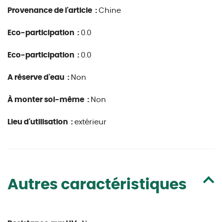
Provenance de l'article :
Chine
Eco-participation :
0.0
Eco-participation :
0.0
A réserve d'eau :
Non
À monter soi-même :
Non
Lieu d'utilisation :
extérieur
Autres caractéristiques