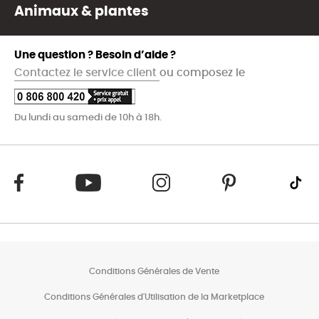
Animaux & plantes
Une question ? Besoin d’aide ?
Contactez le service client
ou composez le
Du lundi au samedi de 10h à 18h.
Conditions Générales de Vente
Conditions Générales d'Utilisation de la Marketplace