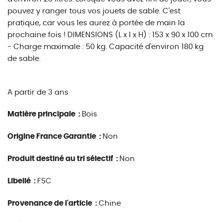
pouvez y ranger tous vos jouets de sable. C'est
pratique, car vous les aurez à portée de main la
prochaine fois ! DIMENSIONS (L x l x H) : 153 x 90 x 100 cm
- Charge maximale : 50 kg. Capacité d'environ 180 kg
de sable.
A partir de 3 ans
Matière principale :
Bois
Origine France Garantie :
Non
Produit destiné au tri sélectif :
Non
Libellé :
FSC
Provenance de l'article :
Chine