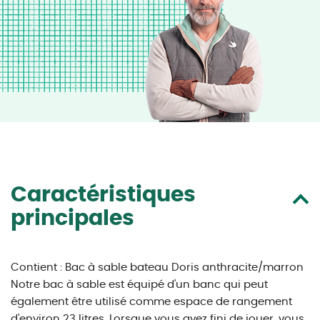
Caractéristiques
principales
Contient : Bac à sable bateau Doris anthracite/marron
Notre bac à sable est équipé d'un banc qui peut
également être utilisé comme espace de rangement
d'environ 23 litres. Lorsque vous avez fini de jouer, vous