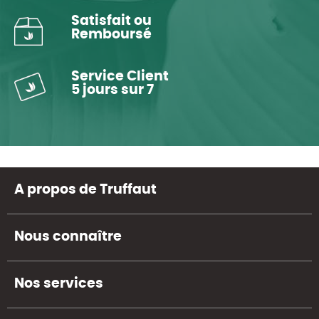
Satisfait ou
Remboursé
Service Client
5 jours sur 7
A propos de Truffaut
Nous connaître
Nos services