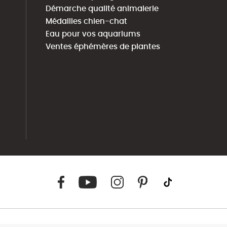
Démarche qualité animalerie
Médailles chien-chat
Eau pour vos aquariums
Ventes éphémères de plantes