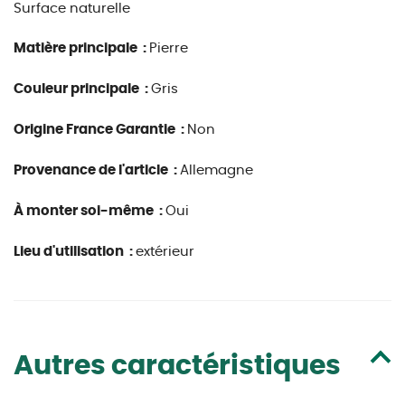
Surface naturelle
Matière principale :
Pierre
Couleur principale :
Gris
Origine France Garantie :
Non
Provenance de l'article :
Allemagne
À monter soi-même :
Oui
Lieu d'utilisation :
extérieur
Autres caractéristiques