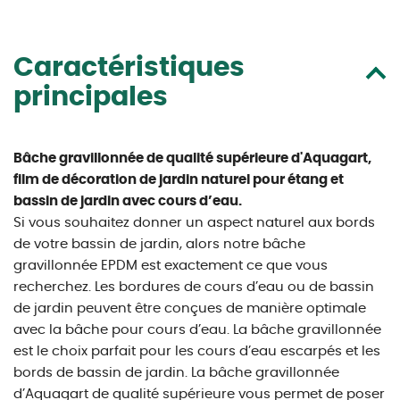
Caractéristiques
principales
Bâche gravillonnée de qualité supérieure d'Aquagart,
film de décoration de jardin naturel pour étang et
bassin de jardin avec cours d’eau.
Si vous souhaitez donner un aspect naturel aux bords
de votre bassin de jardin, alors notre bâche
gravillonnée EPDM est exactement ce que vous
recherchez. Les bordures de cours d’eau ou de bassin
de jardin peuvent être conçues de manière optimale
avec la bâche pour cours d’eau. La bâche gravillonnée
est le choix parfait pour les cours d’eau escarpés et les
bords de bassin de jardin. La bâche gravillonnée
d’Aquagart de qualité supérieure vous permet de poser