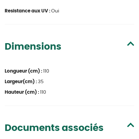
Resistance aux UV :
Oui
Dimensions
Longueur (cm) :
110
Largeur(cm) :
35
Hauteur (cm) :
110
Documents associés