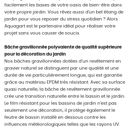
facilement les bases de votre oasis de bien-être dans
votre propre jardin. Vous rêvez aussi d'un bel étang de
jardin pour vous reposer du stress quotidien ? Alors
Aquagart est le partenaire idéal pour réaliser votre
projet sans vous causer de soucis.
Bâche gravillonnée polyvalente de qualité supérieure
pour la décoration du jardin
Nos bâches gravillonnées dotées d’un revêtement en
gravier naturel se distinguent par une qualité et une
durée de vie particulièrement longue, qui est garantie
grâce au matériau EPDM très résistant. Avec sa surface
quasi naturelle, la bâche de revêtement gravillonnée
crée une transition naturelle entre le bassin et le jardin.
Le film résistant pour les bassins de jardin n'est pas
seulement une décoration, il protège également le
feutre de bassin installé en dessous contre les
influences météorologiques telles que les rayons UV.