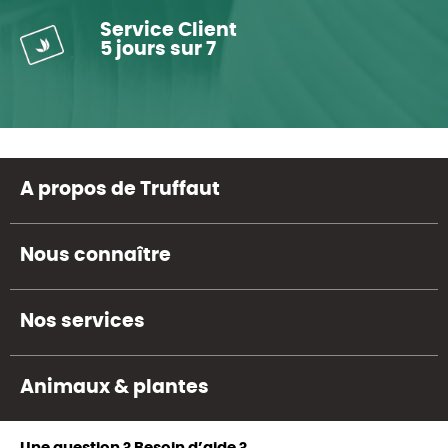
Service Client
5 jours sur 7
A propos de Truffaut
Nous connaître
Nos services
Animaux & plantes