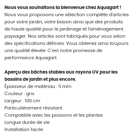
Nous vous souhaitons la bienvenue chez Aquagart !
Nous vous proposons une sélection complète d'articles
pour votre jardin, votre bassin ainsi que des produits
de haute qualité pour le jardinage et l'aménagement
paysager. Nos articles sont fabriqués pour vous selon
des spécifications définies. Vous obtenez ainsi toujours
une qualité élevée. C’est notre promesse de
performance Aquagart.
Aperçu des bâches stables aux rayons UV pour les
bassins de jardin et plus encore.
Épaisseur de matériau : 5 mm
Couleur : gris
Largeur : 100 cm
Particulièrement résistant
Compatible avec les poissons et les plantes
Longue durée de vie
Installation facile