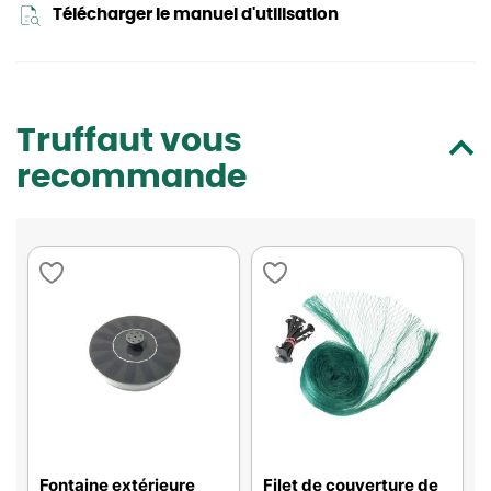
Télécharger le manuel d'utilisation
Truffaut vous
recommande
Fontaine extérieure
Filet de couverture de