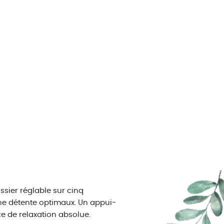
ssier réglable sur cinq
'une détente optimaux. Un appui-
e de relaxation absolue.