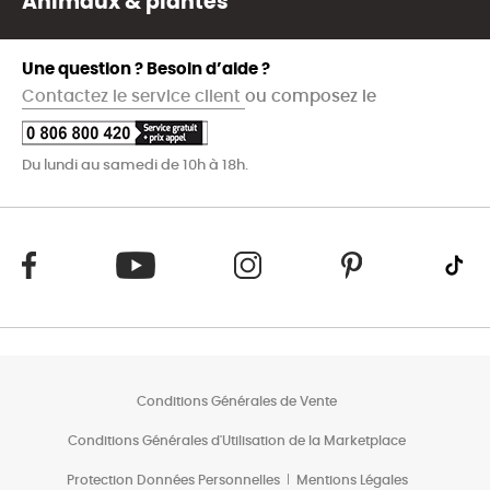
Animaux & plantes
Une question ? Besoin d’aide ?
Contactez le service client
ou composez le
Du lundi au samedi de 10h à 18h.
Conditions Générales de Vente
Conditions Générales d'Utilisation de la Marketplace
Protection Données Personnelles
Mentions Légales