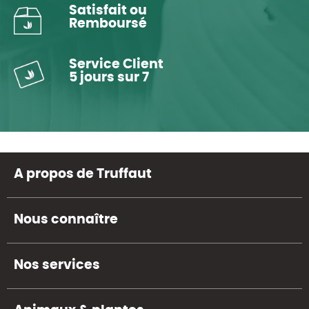
Satisfait ou
Remboursé
Service Client
5 jours sur 7
A propos de Truffaut
Nous connaître
Nos services