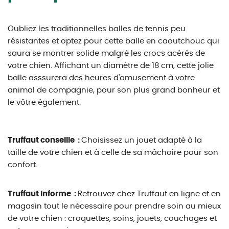
Oubliez les traditionnelles balles de tennis peu
résistantes et optez pour cette balle en caoutchouc qui
saura se montrer solide malgré les crocs acérés de
votre chien. Affichant un diamètre de 18 cm, cette jolie
balle asssurera des heures d'amusement à votre
animal de compagnie, pour son plus grand bonheur et
le vôtre également.
Truffaut conseille :
Choisissez un jouet adapté à la
taille de votre chien et à celle de sa mâchoire pour son
confort.
Truffaut informe :
Retrouvez chez Truffaut en ligne et en
magasin tout le nécessaire pour prendre soin au mieux
de votre chien : croquettes, soins, jouets, couchages et