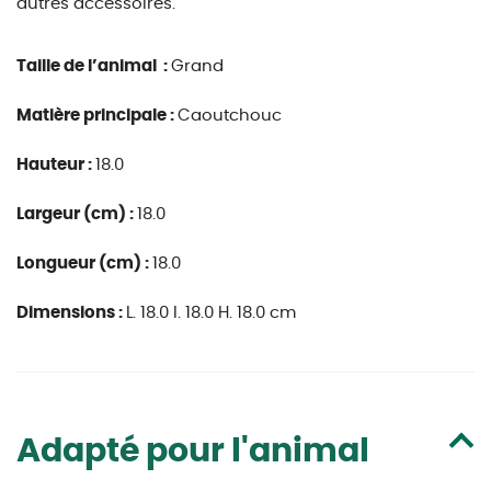
autres accessoires.
Taille de l’animal :
Grand
Matière principale :
Caoutchouc
Hauteur :
18.0
Largeur (cm) :
18.0
Longueur (cm) :
18.0
Dimensions :
L. 18.0 l. 18.0 H. 18.0 cm
Adapté pour l'animal