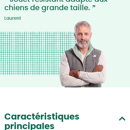
”
chiens de grande taille.
Laurent
Caractéristiques
principales