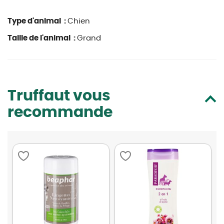
Type d'animal :
Chien
Taille de l'animal :
Grand
Truffaut vous
recommande