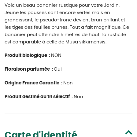
Voic un beau bananier rustique pour votre Jardin.
Jeune les pousses sont encore vertes mais en
grandissant, le pseudo-tronc devient brun brillant et
les tiges des feuilles brunes. Tout a fait magnifique. Ce
bananier peut atteindre 5 mètres de haut. La rusticité
est comparable à celle de Musa sikkimensis.
Produit biologique :
NON
Floraison parfumée :
Oui
Origine France Garantie :
Non
Produit destiné au tri sélectif :
Non
Carte d'identité