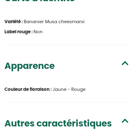
Variété :
Bananier Musa cheesmanii
Label rouge :
Non
Apparence
Couleur de floraison :
Jaune - Rouge
Autres caractéristiques