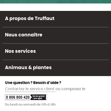
A propos de Truffaut
Nous connaître
Nos services
Animaux & plantes
Une question ? Besoin d’aide ?
Contactez le service client
ou composez le
Du lundi au samedi de 10h à 18h.