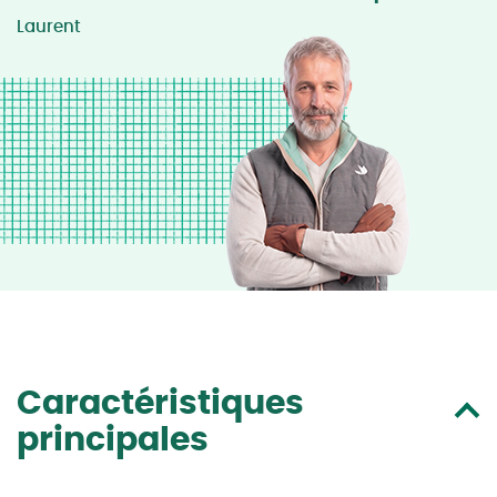
Laurent
Caractéristiques
principales