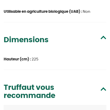
Utilisable en agriculture biologique (UAB) :
Non
Dimensions
Hauteur (cm) :
225
Truffaut vous
recommande