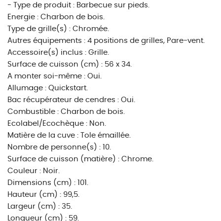
- Type de produit : Barbecue sur pieds.
Energie : Charbon de bois.
Type de grille(s) : Chromée.
Autres équipements : 4 positions de grilles, Pare-vent.
Accessoire(s) inclus : Grille.
Surface de cuisson (cm) : 56 x 34.
A monter soi-même : Oui.
Allumage : Quickstart.
Bac récupérateur de cendres : Oui.
Combustible : Charbon de bois.
Ecolabel/Ecochèque : Non.
Matière de la cuve : Tole émaillée.
Nombre de personne(s) : 10.
Surface de cuisson (matière) : Chrome.
Couleur : Noir.
Dimensions (cm) : 101.
Hauteur (cm) : 99,5.
Largeur (cm) : 35.
Longueur (cm) : 59.