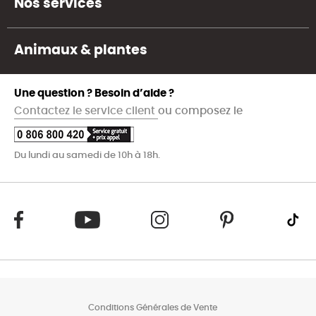
Nos services
Animaux & plantes
Une question ? Besoin d’aide ?
Contactez le service client
ou composez le
Du lundi au samedi de 10h à 18h.
Conditions Générales de Vente