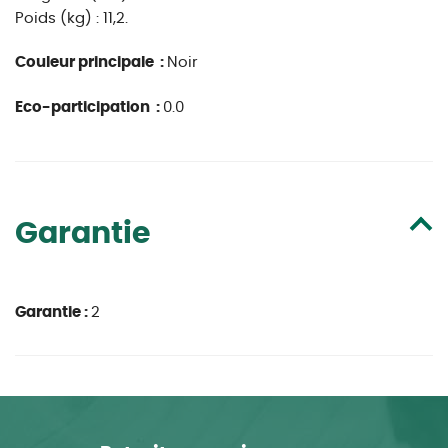
Poids (kg) : 11,2.
Couleur principale :
Noir
Eco-participation :
0.0
Garantie
Garantie :
2