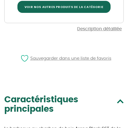
VOIR NOS AUTRES PRODUITS DE LA CATÉGORIE
Description détaillée
Sauvegarder dans une liste de favoris
Caractéristiques
principales