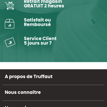
Retrait magasin
GRATUIT 2 heures
Satisfait ou
Remboursé
Service Client
5 jours sur 7
A propos de Truffaut
Nous connaître