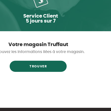
Service Client
5 jours sur 7
Votre magasin Truffaut
ouvez les informations liées à votre magasin.
TROUVER