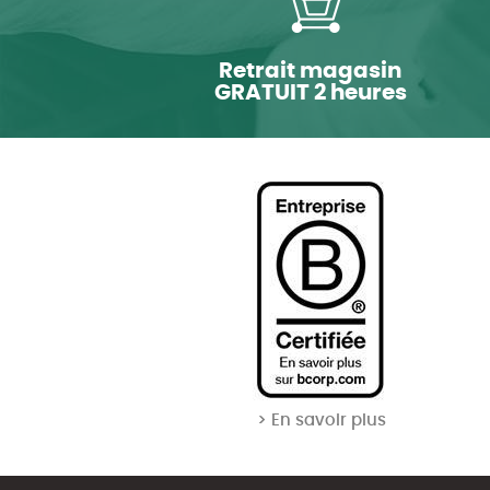
Retrait magasin
GRATUIT 2 heures
> En savoir plus