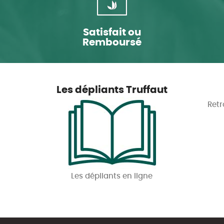
Satisfait ou
Remboursé
Les dépliants Truffaut
Retr
Les dépliants en ligne