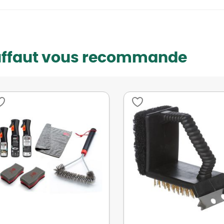
uffaut vous recommande