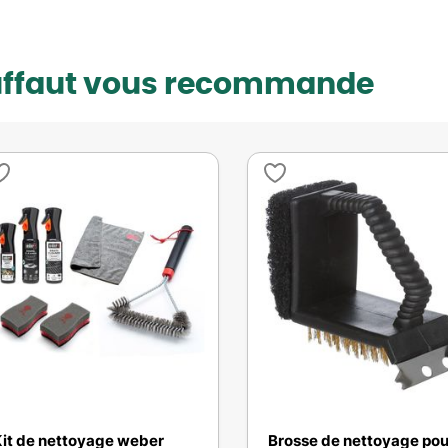
uffaut vous recommande
it de nettoyage weber
Brosse de nettoyage pou