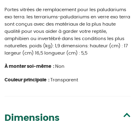
Portes vitrées de remplacement pour les paludariums
exo terra. les terrariums-paludariums en verre exo terra
sont conçus avec des matériaux de la plus haute
qualité pour vous aider à garder votre reptile,
amphibien ou invertébré dans les conditions les plus
naturelles. poids (kg): 1,9 dimensions: hauteur (cm) : 17
largeur (cm) 16,5 longueur (cm) : 5,5
À monter soi-même :
Non
Couleur principale :
Transparent
Dimensions