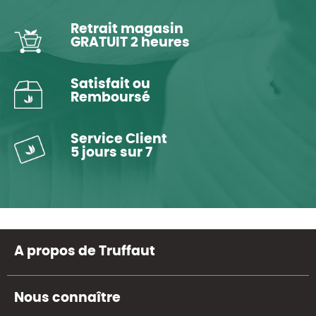
Retrait magasin
GRATUIT 2 heures
Satisfait ou
Remboursé
Service Client
5 jours sur 7
A propos de Truffaut
Nous connaître