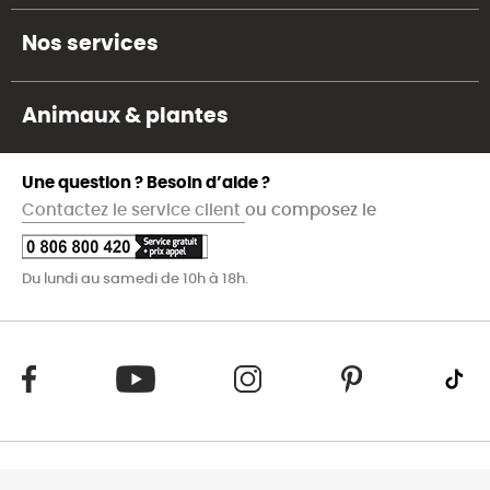
Nos services
Animaux & plantes
Une question ? Besoin d’aide ?
Contactez le service client
ou composez le
Du lundi au samedi de 10h à 18h.