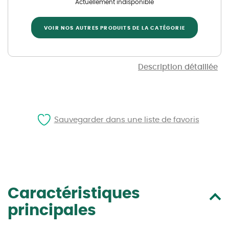
Actuellement indisponible
VOIR NOS AUTRES PRODUITS DE LA CATÉGORIE
Description détaillée
Sauvegarder dans une liste de favoris
Caractéristiques
principales