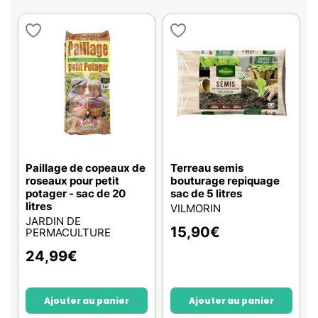
Paillage de copeaux de
Terreau semis
roseaux pour petit
bouturage repiquage
potager - sac de 20
sac de 5 litres
litres
VILMORIN
JARDIN DE
15,90
€
PERMACULTURE
24,99
€
Ajouter au panier
Ajouter au panier