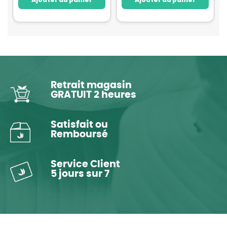
Retrait magasin
GRATUIT 2 heures
Satisfait ou
Remboursé
Service Client
5 jours sur 7