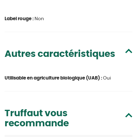
Label rouge :
Non
Autres caractéristiques
Utilisable en agriculture biologique (UAB) :
Oui
Truffaut vous
recommande