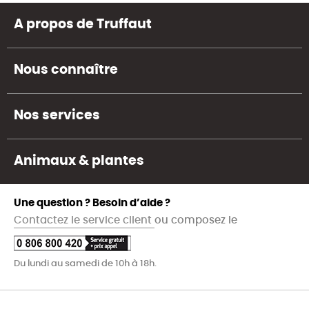
A propos de Truffaut
Nous connaître
Nos services
Animaux & plantes
Une question ? Besoin d’aide ?
Contactez le service client
ou composez le
Du lundi au samedi de 10h à 18h.