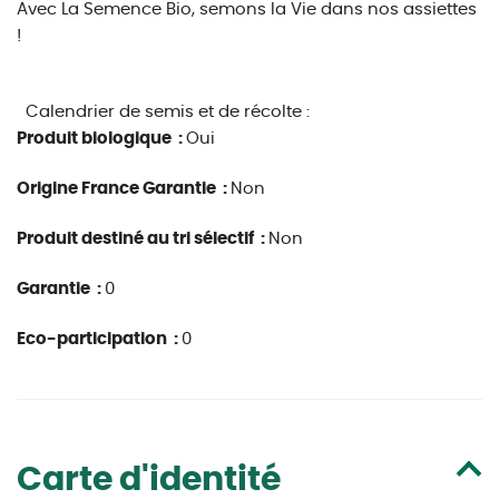
Avec La Semence Bio, semons la Vie dans nos assiettes
!
Calendrier de semis et de récolte :
Produit biologique :
Oui
Origine France Garantie :
Non
Produit destiné au tri sélectif :
Non
Garantie :
0
Eco-participation :
0
Carte d'identité