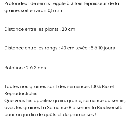
Profondeur de semis : égale à 3 fois l'épaisseur de la
graine, soit environ 0,5 cm
Distance entre les plants : 20 cm
Distance entre les rangs : 40 cm
Levée : 5 à 10 jours
Rotation : 2 à 3 ans
Toutes nos graines sont des semences 100% Bio et
Reproductibles.
Que vous les appeliez grain, graine, semence ou semis,
avec les graines La Semence Bio semez la Biodiversité
pour un jardin de goûts et de promesses !