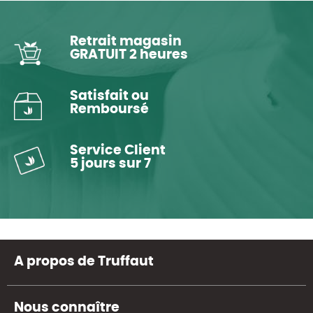
Retrait magasin
GRATUIT 2 heures
Satisfait ou
Remboursé
Service Client
5 jours sur 7
A propos de Truffaut
Nous connaître