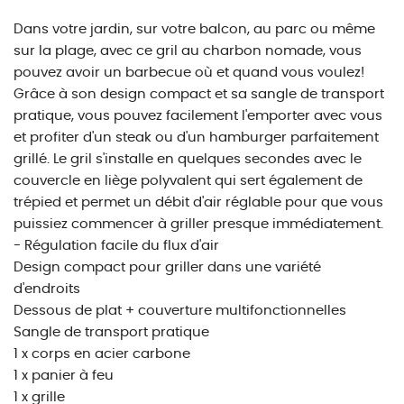
Dans votre jardin, sur votre balcon, au parc ou même
sur la plage, avec ce gril au charbon nomade, vous
pouvez avoir un barbecue où et quand vous voulez!
Grâce à son design compact et sa sangle de transport
pratique, vous pouvez facilement l'emporter avec vous
et profiter d'un steak ou d'un hamburger parfaitement
grillé. Le gril s'installe en quelques secondes avec le
couvercle en liège polyvalent qui sert également de
trépied et permet un débit d'air réglable pour que vous
puissiez commencer à griller presque immédiatement.
- Régulation facile du flux d'air
Design compact pour griller dans une variété
d'endroits
Dessous de plat + couverture multifonctionnelles
Sangle de transport pratique
1 x corps en acier carbone
1 x panier à feu
1 x grille