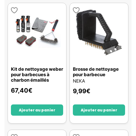
Kit de nettoyage weber
Brosse de nettoyage
pour barbecues à
pour barbecue
charbon émaillés
NEKA
67,40
€
9,99
€
Ajouter au panier
Ajouter au panier