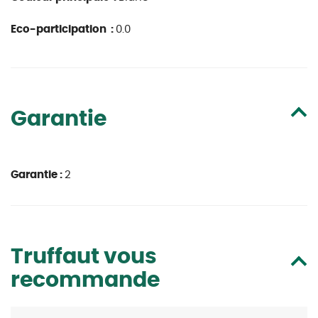
Eco-participation :
0.0
Garantie
Garantie :
2
Truffaut vous
recommande