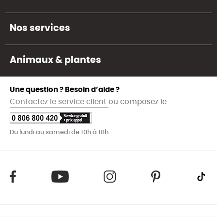
Nos services
Animaux & plantes
Une question ? Besoin d’aide ?
Contactez le service client
ou composez le
Du lundi au samedi de 10h à 18h.