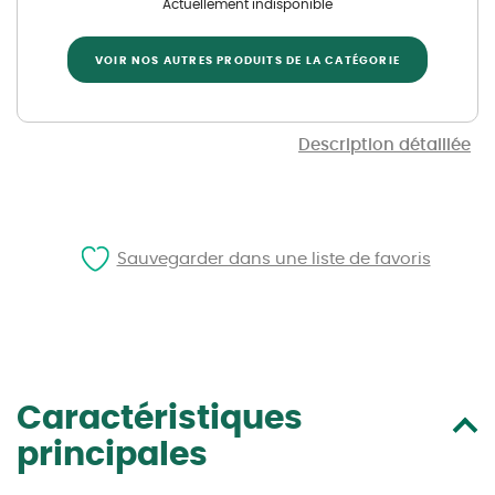
Actuellement indisponible
VOIR NOS AUTRES PRODUITS DE LA CATÉGORIE
Description détaillée
Sauvegarder dans une liste de favoris
Caractéristiques
principales