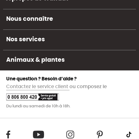
Nous connaître
Nos services
Animaux & plantes
Une question ? Besoin d’aide ?
Contactez le service client
ou composez le
Du lundi au samedi de 10h à 18h.