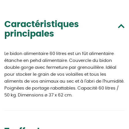
Caractéristiques
principales
Le bidon alimentaire 60 litres est un fût alimentaire
étanche en pehd alimentaire. Couvercle du bidon
double gorge avec fermeture par grenouillère. Idéal
pour stocker le grain de vos volailles et tous les
aliments de vos animaux au sec et à l'abri de l'humidité.
Poignées de portage rabattables. Capacité 60 litres /
50 kg. Dimensions ø 37 x 62 cm.