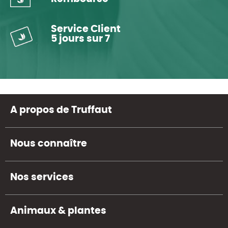
Service Client
5 jours sur 7
A propos de Truffaut
Nous connaître
Nos services
Animaux & plantes