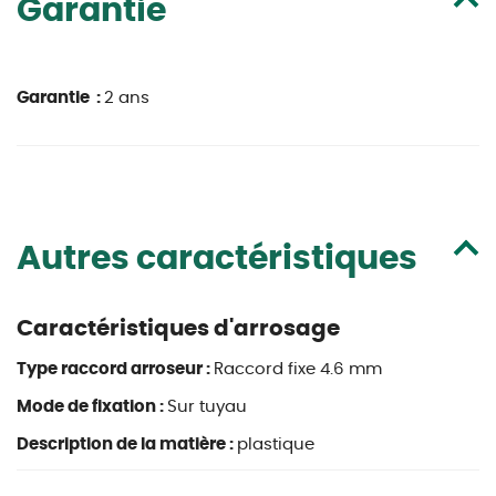
Garantie
Garantie :
2 ans
Autres caractéristiques
Caractéristiques d'arrosage
Type raccord arroseur :
Raccord fixe 4.6 mm
Mode de fixation :
Sur tuyau
Description de la matière :
plastique