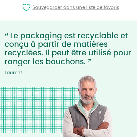
Sauvegarder dans une liste de favoris
“
Le packaging est recyclable et
conçu à partir de matières
recyclées. Il peut être utilisé pour
”
ranger les bouchons.
Laurent