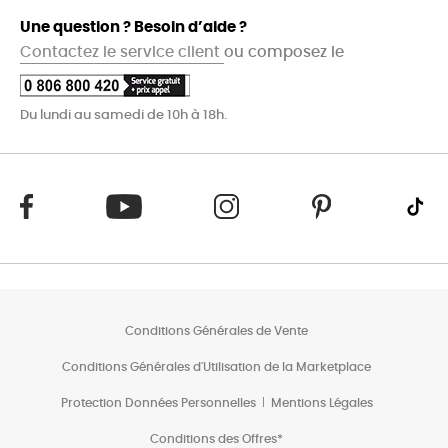
Une question ? Besoin d’aide ?
Contactez le service client
ou composez le
Du lundi au samedi de 10h à 18h.
Conditions Générales de Vente
Conditions Générales d'Utilisation de la Marketplace
Protection Données Personnelles
Mentions Légales
Conditions des Offres*