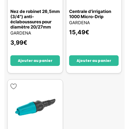
Nez de robinet 26,5mm
Centrale d’irrigation
(3/4") anti-
1000 Micro-Drip
éclaboussures pour
GARDENA
diamètre 20/27mm
15,49
€
GARDENA
3,99
€
Ajouter au panier
Ajouter au panier