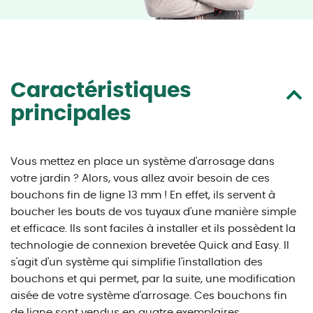
Caractéristiques
principales
Vous mettez en place un système d'arrosage dans
votre jardin ? Alors, vous allez avoir besoin de ces
bouchons fin de ligne 13 mm ! En effet, ils servent à
boucher les bouts de vos tuyaux d'une manière simple
et efficace. Ils sont faciles à installer et ils possèdent la
technologie de connexion brevetée Quick and Easy. Il
s'agit d'un système qui simplifie l'installation des
bouchons et qui permet, par la suite, une modification
aisée de votre système d'arrosage. Ces bouchons fin
de ligne sont vendus en quatre exemplaires.