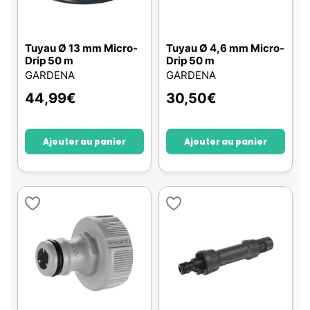
Tuyau Ø 13 mm Micro-
Tuyau Ø 4,6 mm Micro-
Drip 50 m
Drip 50 m
GARDENA
GARDENA
44,99
€
30,50
€
Ajouter au panier
Ajouter au panier