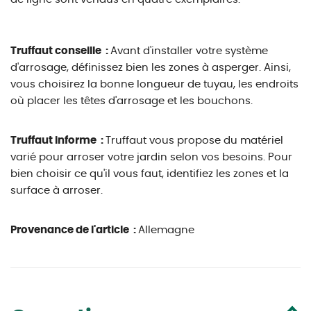
Truffaut conseille :
Avant d'installer votre système
d'arrosage, définissez bien les zones à asperger. Ainsi,
vous choisirez la bonne longueur de tuyau, les endroits
où placer les têtes d'arrosage et les bouchons.
Truffaut informe :
Truffaut vous propose du matériel
varié pour arroser votre jardin selon vos besoins. Pour
bien choisir ce qu'il vous faut, identifiez les zones et la
surface à arroser.
Provenance de l'article :
Allemagne