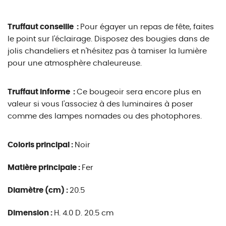
Truffaut conseille :
Pour égayer un repas de fête, faites
le point sur l'éclairage. Disposez des bougies dans de
jolis chandeliers et n'hésitez pas à tamiser la lumière
pour une atmosphère chaleureuse.
Truffaut informe :
Ce bougeoir sera encore plus en
valeur si vous l'associez à des luminaires à poser
comme des lampes nomades ou des photophores.
Coloris principal :
Noir
Matière principale :
Fer
Diamètre (cm) :
20.5
Dimension :
H. 4.0 D. 20.5 cm