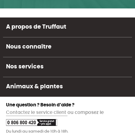
A propos de Truffaut
Nous connaître
Nos services
Animaux & plantes
Une question ? Besoin d’aide ?
Contactez le service client
ou composez le
Du lundi au samedi de 10h à 18h.