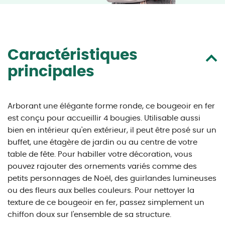
Caractéristiques
principales
Arborant une élégante forme ronde, ce bougeoir en fer
est conçu pour accueillir 4 bougies. Utilisable aussi
bien en intérieur qu'en extérieur, il peut être posé sur un
buffet, une étagère de jardin ou au centre de votre
table de fête. Pour habiller votre décoration, vous
pouvez rajouter des ornements variés comme des
petits personnages de Noël, des guirlandes lumineuses
ou des fleurs aux belles couleurs. Pour nettoyer la
texture de ce bougeoir en fer, passez simplement un
chiffon doux sur l'ensemble de sa structure.