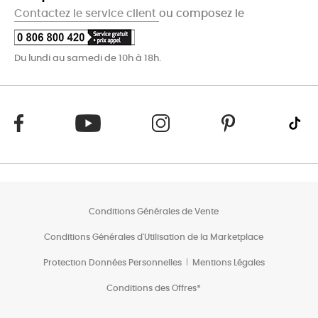
Contactez le service client
ou composez le
Du lundi au samedi de 10h à 18h.
Conditions Générales de Vente
Conditions Générales d'Utilisation de la Marketplace
Protection Données Personnelles
Mentions Légales
Conditions des Offres*