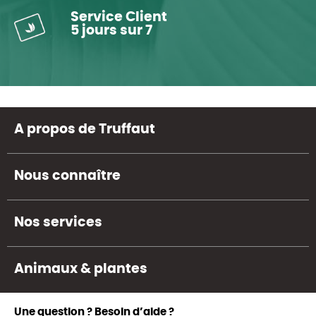
Service Client
5 jours sur 7
A propos de Truffaut
Nous connaître
Nos services
Animaux & plantes
Une question ? Besoin d’aide ?