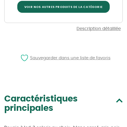
VOIR NOS AUTRES PRODUITS DE LA CATÉGORIE
Description détaillée
Sauvegarder dans une liste de favoris
Caractéristiques
principales