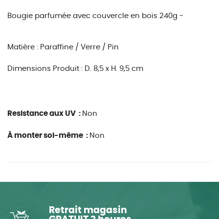
Bougie parfumée avec couvercle en bois 240g -
Matière :
Paraffine / Verre / Pin
Dimensions Produit :
D. 8,5 x H. 9,5 cm
Resistance aux UV :
Non
À monter soi-même :
Non
Retrait magasin