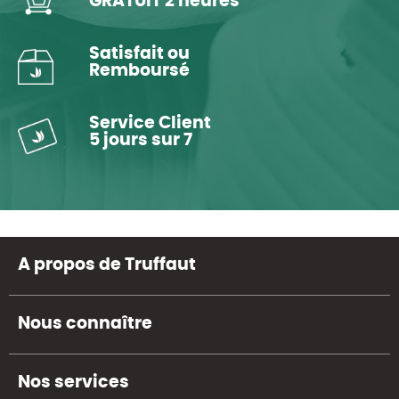
GRATUIT 2 heures
Satisfait ou
Remboursé
Service Client
5 jours sur 7
A propos de Truffaut
Nous connaître
Nos services