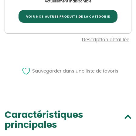
Actuellement indisponible
VOIR NOS AUTRES PRODUITS DE LA CATÉGORIE
Description détaillée
Sauvegarder dans une liste de favoris
Caractéristiques
principales