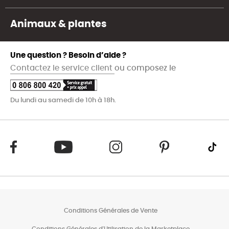
Animaux & plantes
Une question ? Besoin d’aide ?
Contactez le service client
ou composez le
Du lundi au samedi de 10h à 18h.
Conditions Générales de Vente