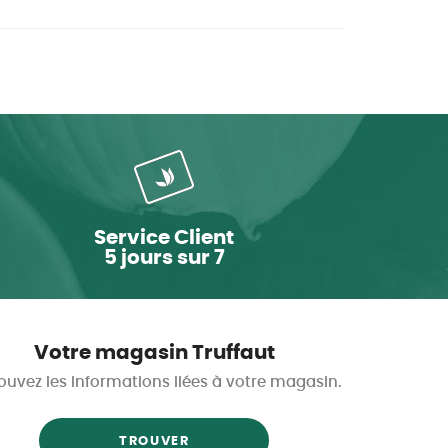
Service Client
5 jours sur 7
Votre magasin Truffaut
ouvez les informations liées à votre magasin.
TROUVER