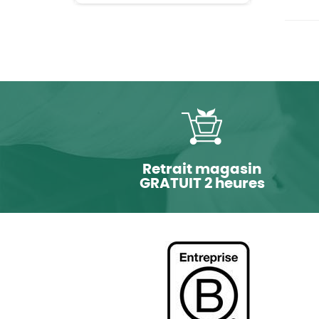
Retrait magasin
GRATUIT 2 heures