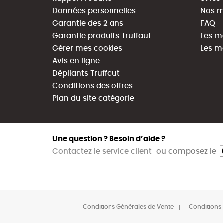
Données personnelles
Nos m
Garantie des 2 ans
FAQ
Garantie produits Truffaut
Les m
Gérer mes cookies
Les m
Avis en ligne
Dépliants Truffaut
Conditions des offres
Plan du site catégorie
Une question ? Besoin d’aide ?
Contactez le service client
ou composez le
Conditions Générales de Vente
Conditions 