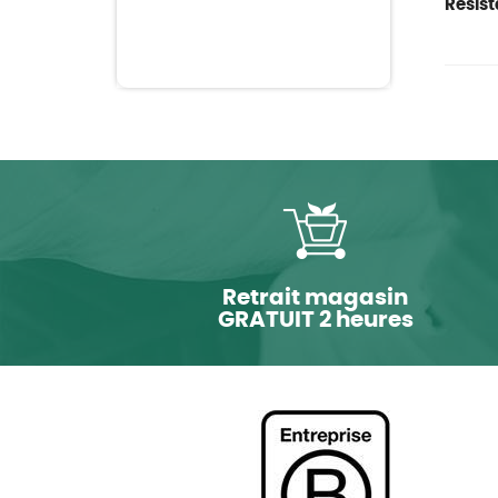
Resist
Retrait magasin
GRATUIT 2 heures