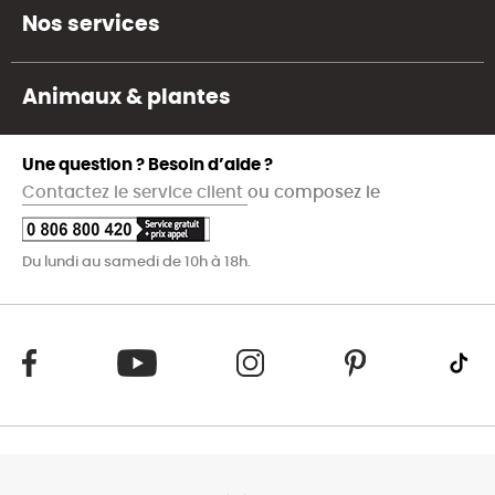
Nos services
Animaux & plantes
Une question ? Besoin d’aide ?
Contactez le service client
ou composez le
Du lundi au samedi de 10h à 18h.