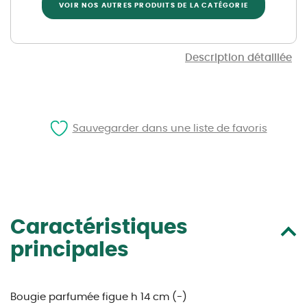
VOIR NOS AUTRES PRODUITS DE LA CATÉGORIE
Description détaillée
Sauvegarder dans une liste de favoris
Caractéristiques
principales
Bougie parfumée figue h 14 cm (-)