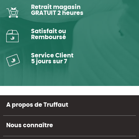
Retrait magasin
GRATUIT 2 heures
Satisfait ou
Remboursé
Service Client
5 jours sur 7
A propos de Truffaut
Nous connaître