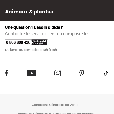
Animaux & plantes
Une question ? Besoin d’aide ?
Contactez le service client
ou composez le
Du lundi au samedi de 10h à 18h.
Conditions Générales de Vente