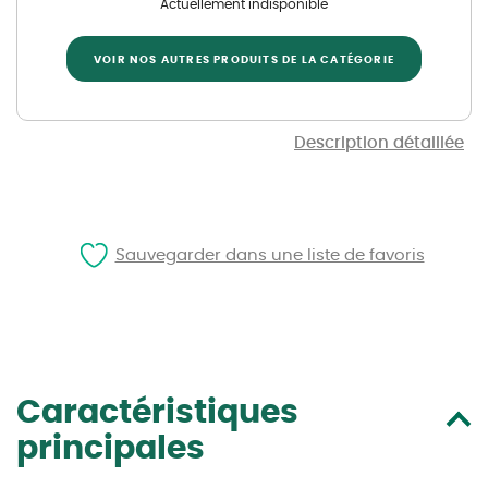
Actuellement indisponible
VOIR NOS AUTRES PRODUITS DE LA CATÉGORIE
Description détaillée
Sauvegarder dans une liste de favoris
Caractéristiques
principales