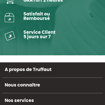
GRATUIT 2 heures
Satisfait ou
Remboursé
Service Client
5 jours sur 7
A propos de Truffaut
Nous connaître
Nos services