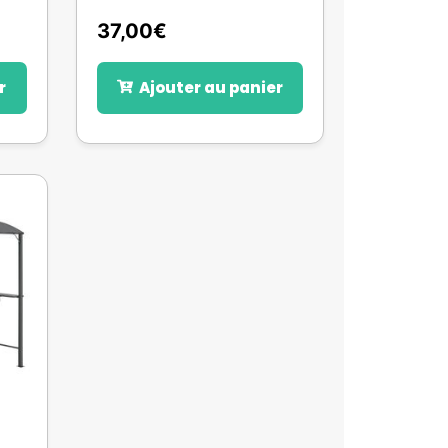
37,00
€
r
Ajouter au panier